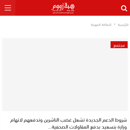
الرئيسية
البطاقة المهنية
مجتمع
شروط الدعم الجديدة تشعل غضب الناشرين وتدفعهم لاتهام
وزارة بنسعيد بدفع المقاولات الصحفية…