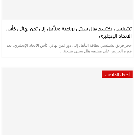
تشيلسي يكتسح هال سيتي برباعية ويتأهل إلى ثمن نهائي كأس
الاتحاد الإنجليزي
حجز فريق تشيلسي بطاقة التأهل إلى دور ثمن نهائي كأس الاتحاد الإنجليزي، بعد
فوزه العريض على مضيفه هال سيتي بنتيجة…
أصداء الملاعب