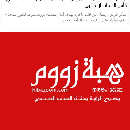
كأس الاتحاد الإنجليزي
تمكن فريق آرسنال من قلب تأخره بهدف أمام مضيفه بورتسموث، ليفوز بنتيجة 4-
1 في مباراة مثيرة أقيمت مساء الأحد ضمن…