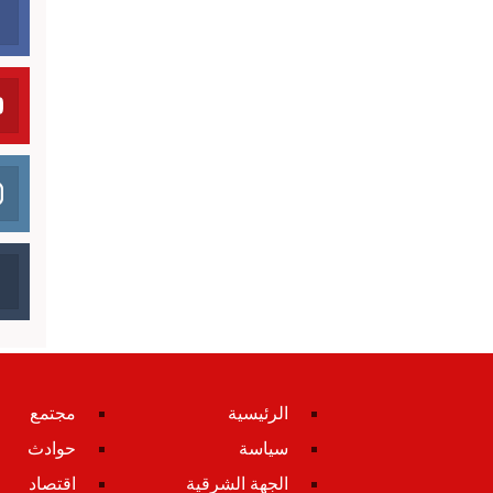
الرئيسية
مجتمع
سياسة
حوادث
الجهة الشرقية
اقتصاد