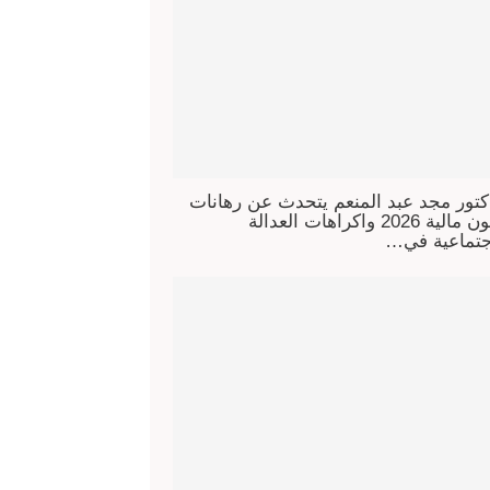
كتور مجد عبد المنعم يتحدث عن رهانات
قانون مالية 2026 واكراهات العدالة
جتماعية في…