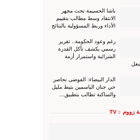
باشا الحسيمة تحت مجهر
الانتقاد وسط مطالب بتقييم
الأداء وربط المسؤولية بالنتائج
رغم وعود الحكومة.. تقرير
رسمي يكشف تآكل القدرة
الشرائية واستمرار أزمة
شغل
الدار البيضاء: الفوضى تحاصر
حي جنان الياسمين بتيط مليل
والساكنة تطالب بتطبيق…
ة زووم TV