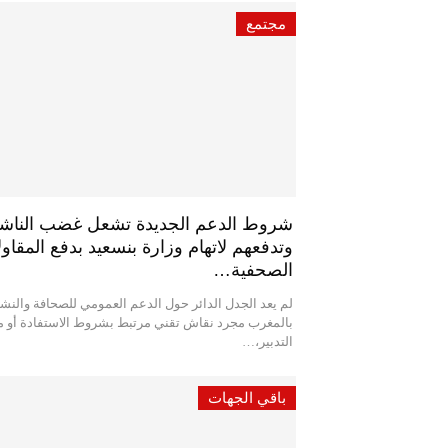
مجتمع
شروط الدعم الجديدة تشعل غضب الناش
وتدفعهم لاتهام وزارة بنسعيد بدفع المقاو
الصحفية…
لم يعد الجدل الدائر حول الدعم العمومي للصحافة والنش
بالمغرب مجرد نقاش تقني مرتبط بشروط الاستفادة أو 
التدبير،…
باقي الجهات