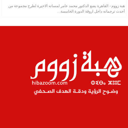
هبة زووم - القاهرة يضع الدكتور محمد عامر لمساته الاخيرة لطرح مجموعة من
أحدث ترجماته داخل اروقة الدورة الخامسة…