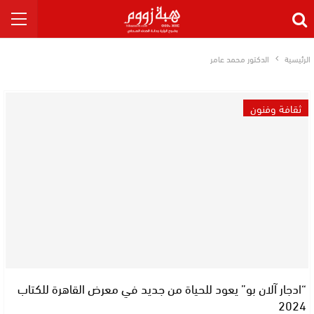
الرئيسية
الدكتور محمد عامر
ثقافة وفنون
“ادجار آلان بو” يعود للحياة من جديد في معرض القاهرة للكتاب
2024