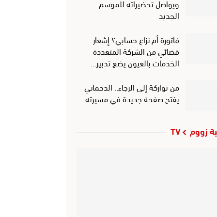
ويواصل تحضيراته للموسم
الجديد
فاتورة أم نزاع حسابي؟ إشعار
قضائي من الشركة المتعددة
الخدمات بالعيون يضع تدبير…
من تواركة إلى الرجاء.. الدحماني
يفتح صفحة جديدة في مسيرته
ة زووم TV