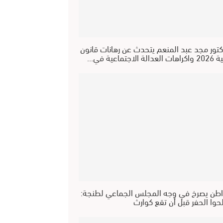
كتور مجد عبد المنعم يتحدث عن رهانات قانون
عدالة الاجتماعية في…
طن يصرخ في وجه المجلس الجماعي لطنجة:
حوا الحفر قبل أن تقع كوارث