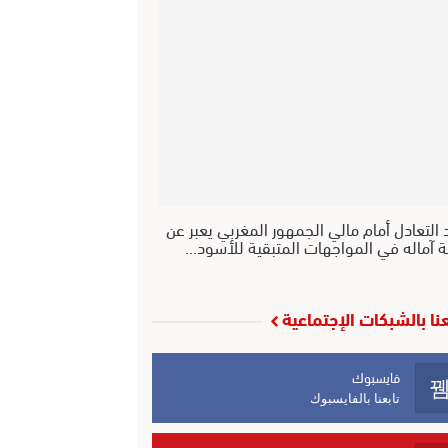
 التعادل أمام مالي الجمهور المغربي يعبر عن
ة آماله في المواجهات المتبقية للأسود…
عنا بالشبكات الإجتماعية
فايسبوك
تابعنا بالفايسبوك