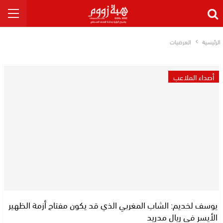
الرئيسية
العرضيات
أصداء الملاعب
يوسف لخديم: الشاب المغربي الذي قد يكون مفتاح أزمة الظهير
الأيسر في ريال مدريد