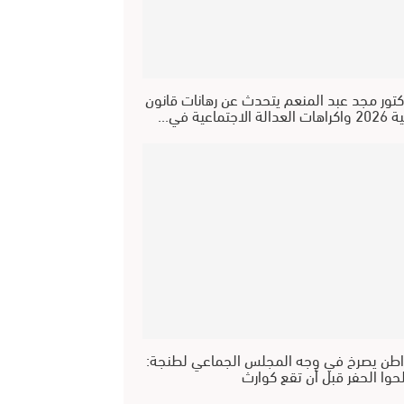
كتور مجد عبد المنعم يتحدث عن رهانات قانون
عدالة الاجتماعية في…
طن يصرخ في وجه المجلس الجماعي لطنجة:
حوا الحفر قبل أن تقع كوارث