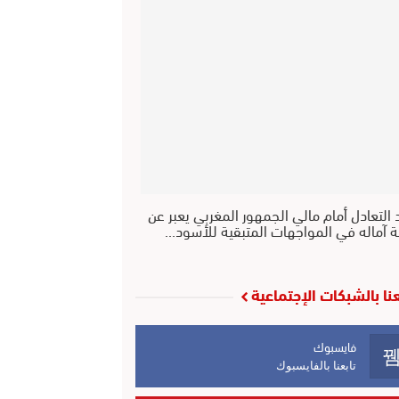
 التعادل أمام مالي الجمهور المغربي يعبر عن
ة آماله في المواجهات المتبقية للأسود…
عنا بالشبكات الإجتماعية
فايسبوك
تابعنا بالفايسبوك