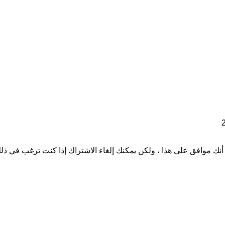
نك موافق على هذا ، ولكن يمكنك إلغاء الاشتراك إذا كنت ترغب في ذل