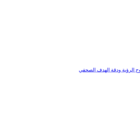
وح الرؤية ودقة الهدف الصحفي