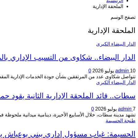
الرئيسية
الملحقة الإدارية
تصفح الوسم
الملحقة الإدارية
الدار البيضاء الكبرى
الدار البيضاء.. شكاوى من التسيب الإداري بالملحقة الإدارية 57 إفري
10 يوليو 2026
admin
0
تتواصل شكاوى عدد من المرتفقين بشأن جودة الخدمات الإدارية المقدمة بالملحقة الإدارية 57 إفر
الدار البيضاء الكبرى
سطات.. قائد الملحقة الإدارية الثانية يقود ح
7 يوليو 2026
admin
0
تشهد مدينة سطات، خلال الأسابيع الأخيرة، دينامية ميدانية ملحوظة 
طنجة الحسيمة
الحسيمة: غياب مسؤول إداري ببني بوعياش يثي