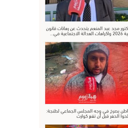
كتور مجد عبد المنعم يتحدث عن رهانات قانون
عدالة الاجتماعية في…
طن يصرخ في وجه المجلس الجماعي لطنجة:
حوا الحفر قبل أن تقع كوارث