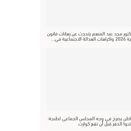
كتور مجد عبد المنعم يتحدث عن رهانات قانون
عدالة الاجتماعية في…
طن يصرخ في وجه المجلس الجماعي لطنجة:
حوا الحفر قبل أن تقع كوارث