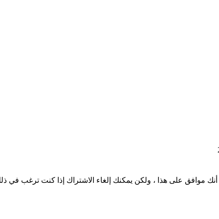
نك موافق على هذا ، ولكن يمكنك إلغاء الاشتراك إذا كنت ترغب في ذل