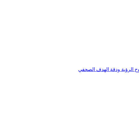
وح الرؤية ودقة الهدف الصحفي