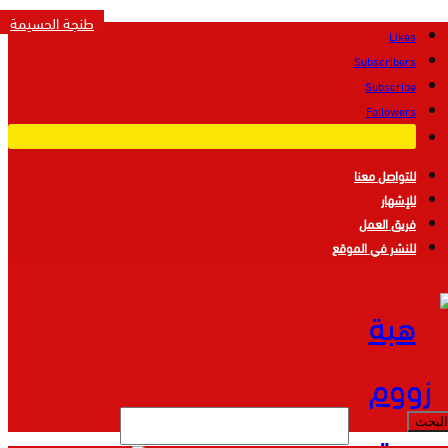
طنجة الحسيمة
Likes
Subscribers
Subscribe
Followers
للتواصل معنا
للإشهار
فريق العمل
للنشر في الموقع