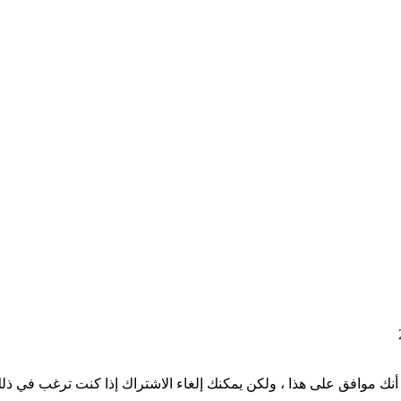
نك موافق على هذا ، ولكن يمكنك إلغاء الاشتراك إذا كنت ترغب في ذل