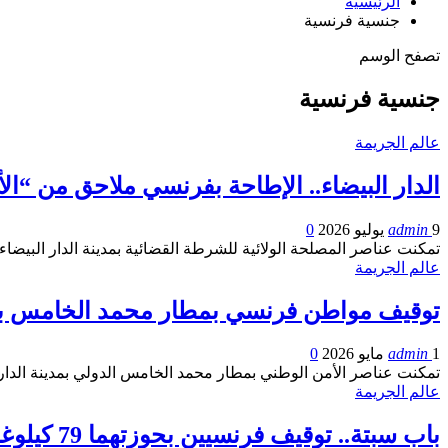
الرئيسية
جنسية فرنسية
تصفح الوسم
جنسية فرنسية
عالم الجريمة
الدار البيضاء.. الإطاحة بفرنسي ملاحق من “ا
9 يوليو 2026
admin
0
تمكنت عناصر المصلحة الولائية للشرطة القضائية بمدينة الدار البيضاء
عالم الجريمة
توقيف مواطن فرنسي بمطار محمد الخامس بتهم
1 مايو 2026
admin
0
تمكنت عناصر الأمن الوطني بمطار محمد الخامس الدولي بمدينة الدار البيضاء، يوم الخميس 30 
عالم الجريمة
باب سبتة.. توقيف فرنسيين بحوزتهما 79 كيلوغرامًا من الحشيش داخل سيارة قادمة من أوروبا