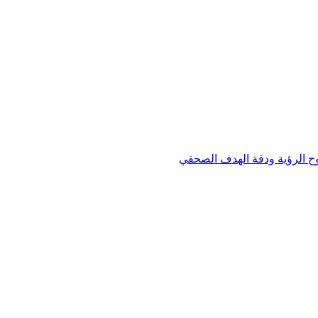
وح الرؤية ودقة الهدف الصحفي