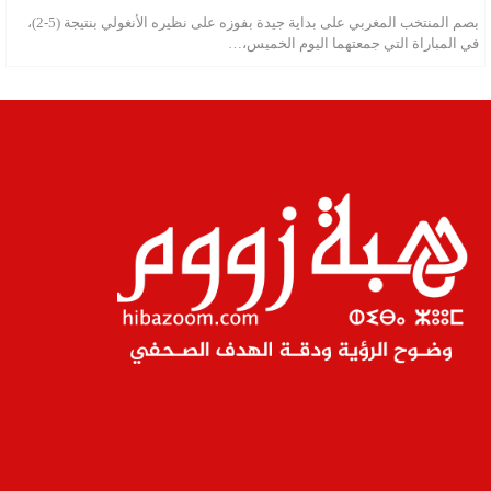
بصم المنتخب المغربي على بداية جيدة بفوزه على نظيره الأنغولي بنتيجة (5-2)،
في المباراة التي جمعتهما اليوم الخميس،…