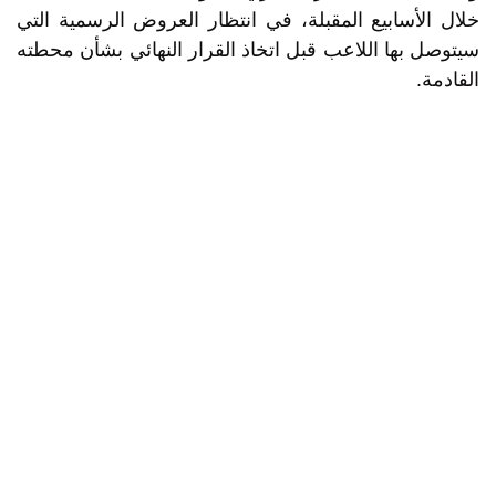
خلال الأسابيع المقبلة، في انتظار العروض الرسمية التي
سيتوصل بها اللاعب قبل اتخاذ القرار النهائي بشأن محطته
القادمة.