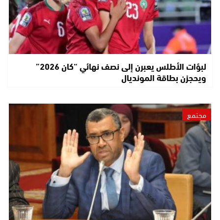
لبؤات الأطلس يعبرن إلى نصف نهائي “كان 2026”
ويحجزن بطاقة المونديال
مجتمع