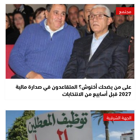
مجتمع
على من يضحك أخنوش؟ المتقاعدون في صدارة مالية
2027 قبل أسابيع من الانتخابات
الجهة الشرقية