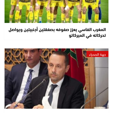
المغرب الفاسي يعزز صفوفه بصفقتين أجنبيتين ويواصل
تحركاته في الميركاتو
جهة الصحراء