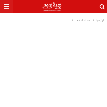
الرئيسية
أصداء الملاعب