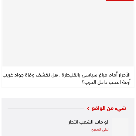
الأحرار أمام فراغ سياسي بالقنيطرة.. هل تكشف وفاة جواد غريب
أزمة النخب داخل الحزب؟
شيء من الواقع
لو مات الشعب انتحارا
ليلى البصري