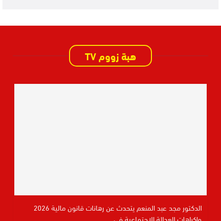
هبة زووم TV
الدكتور مجد عبد المنعم يتحدث عن رهانات قانون مالية 2026
واكراهات العدالة الاجتماعية في…