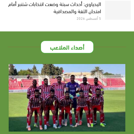
اليحياوي: أحداث سبتة وضعت انتخابات شتنبر أمام
امتحان الثقة والمصداقية
5 أغسطس 2026
أصداء الملاعب