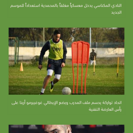
النادي المكناسي يدخل معسكراً مغلقاً بالمحمدية استعداداً للموسم
الجديد
اتحاد تواركة يحسم ملف المدرب ويضع الإيطالي غوغييرمو أرينا على
رأس العارضة التقنية