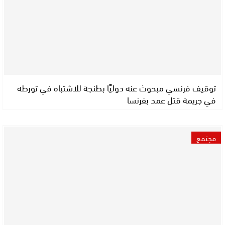
توقيف فرنسي مبحوث عنه دوليًا بطنجة للاشتباه في تورطه
في جريمة قتل عمد بفرنسا
مجتمع