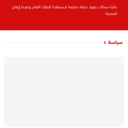
باشا سطات يقود حملة صارمة لاستعادة الملك العام وضبط إيقاع
المدينة
سياسة