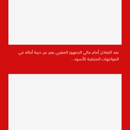
بعد التعادل أمام مالي الجمهور المغربي يعبر عن خيبة آماله في
المواجهات المتبقية للأسود…