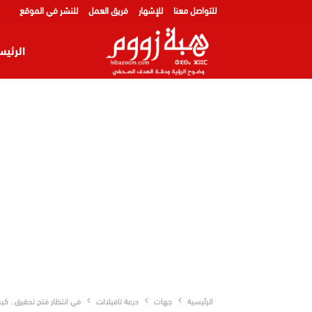
للتواصل معنا
للإشهار
فريق العمل
للنشر في الموقع
الرئيس
الرئيسية
جهات
درعة تافيلالت
في انتظار فتح تحقيق.. كيف