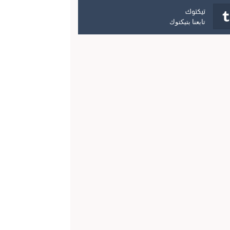
تيكتوك
تابعنا بتيكتوك