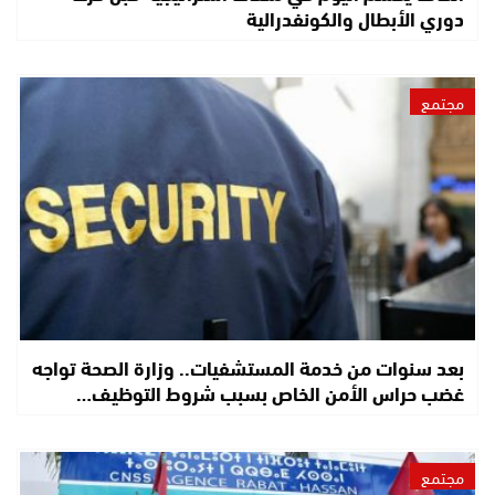
دوري الأبطال والكونفدرالية
مجتمع
بعد سنوات من خدمة المستشفيات.. وزارة الصحة تواجه
غضب حراس الأمن الخاص بسبب شروط التوظيف…
مجتمع