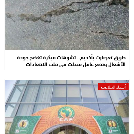
طريق تعرعارت بأكديم.. تشوهات مبكرة تفضح جودة
الأشغال وتضع عامل ميدلت في قلب الانتقادات
أصداء الملاعب