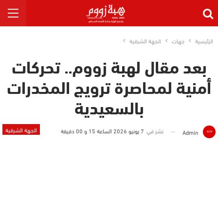
الرئيسية
جهات
الجهة الشرقية
بعد مقال لهبة زووم.. تحركات
أمنية لمحاصرة ترويج المخدرات
بالسعيدية
الجهة الشرقية
نشر في
7 يونيو 2026 الساعة 15 و 00 دقيقة
Admin