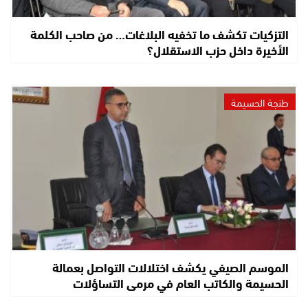
التزكيات تكشف ما تخفيه البلاغات… من صاحب الكلمة
الأخيرة داخل حزب الاستقلال؟
طنجة الحسيمة
الموسم الصيفي يكشف اختلالات التواصل بعمالة
الحسيمة والكاتب العام في مرمى التساؤلات