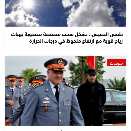
طقس الخميس.. تشكل سحب منخفضة مصحوبة بهبات
رياح قوية مع ارتفاع ملحوظ في درجات الحرارة
منوعات