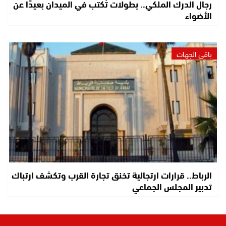
رجال الدرك الملكي.. بطولات تُكتب في الميدان بعيدًا عن
الأضواء
باقي الجهات
الرباط.. قرارات ارتجالية تخنق تجارة القرب وتكشف ارتباك
تدبير المجلس الجماعي