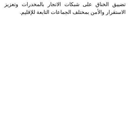
تضييق الخناق على شبكات الاتجار بالمخدرات وتعزيز
الاستقرار والأمن بمختلف الجماعات التابعة للإقليم.