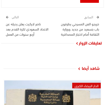
السابق
التالي
خريجو الفن المسرحي يطرقون
ناصر لاركيت يعلن رحيله عن
باب بنسعيد من جديد ووزارة
الاتحاد السعودي لكرة القدم بعد
الثقافة أمام اختبار المصداقية
أربع سنوات من العمل
تعليقات الزوار
شاهد أيضا
الدار البيضاء الكبرى