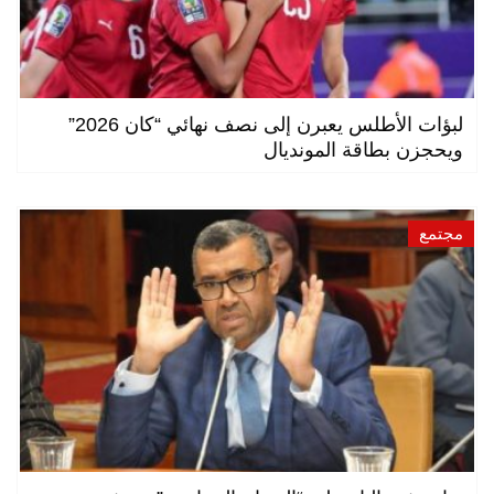
لبؤات الأطلس يعبرن إلى نصف نهائي “كان 2026”
ويحجزن بطاقة المونديال
مجتمع