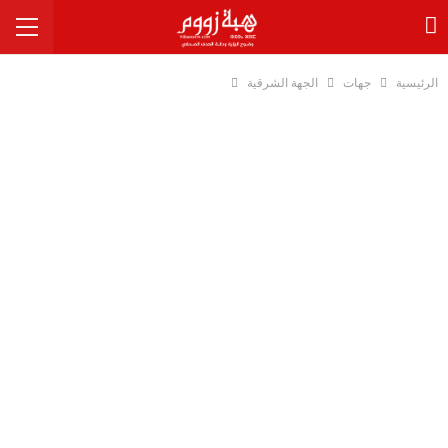
الرئيسية
جهات
الجهة الشرقية