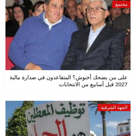
مجتمع
على من يضحك أخنوش؟ المتقاعدون في صدارة مالية
2027 قبل أسابيع من الانتخابات
الجهة الشرقية