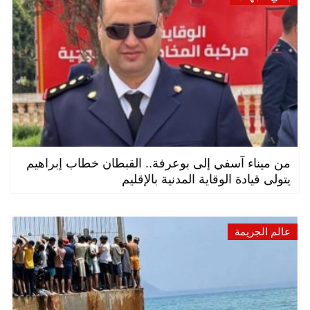
من ميناء آسفي إلى بوعرفة.. القبطان خطاب إبراهيم
يتولى قيادة الوقاية المدنية بالإقليم
عالم الجريمة