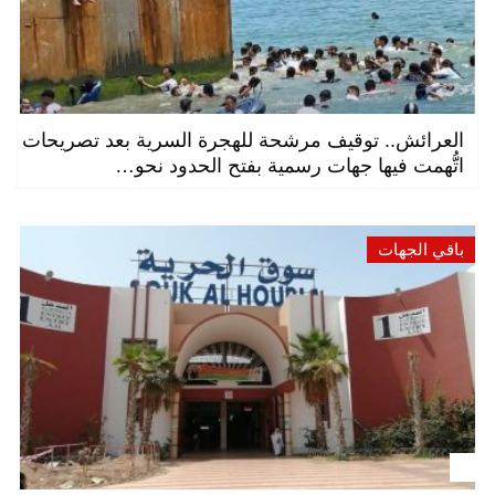
العرائش.. توقيف مرشحة للهجرة السرية بعد تصريحات
اتُّهمت فيها جهات رسمية بفتح الحدود نحو…
باقي الجهات