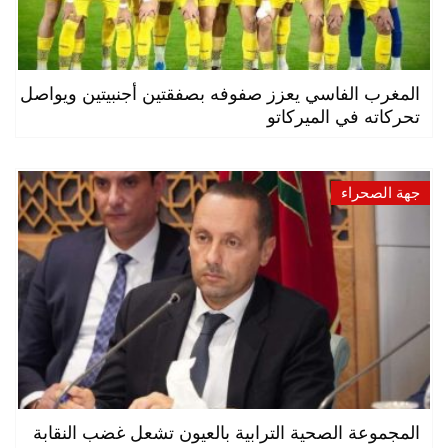
المغرب الفاسي يعزز صفوفه بصفقتين أجنبيتين ويواصل
تحركاته في الميركاتو
جهة الصحراء
المجموعة الصحية الترابية بالعيون تشعل غضب النقابة