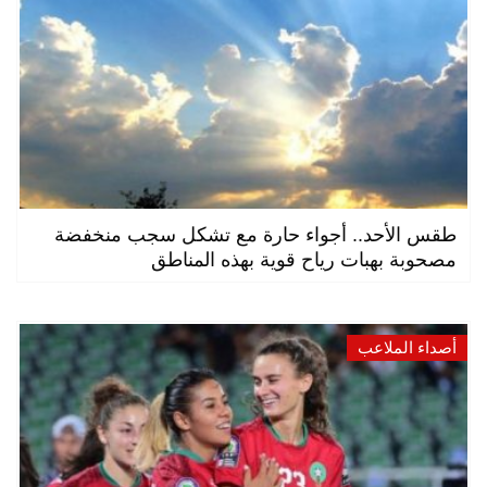
طقس الأحد.. أجواء حارة مع تشكل سجب منخفضة
مصحوبة بهبات رياح قوية بهذه المناطق
أصداء الملاعب