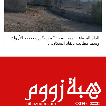
الدار البيضاء.. “ممر الموت” ببوسكورة يحصد الأرواح
وسط مطالب بإنقاذ السكان…