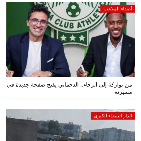
أصداء الملاعب
من تواركة إلى الرجاء.. الدحماني يفتح صفحة جديدة في
مسيرته
الدار البيضاء الكبرى