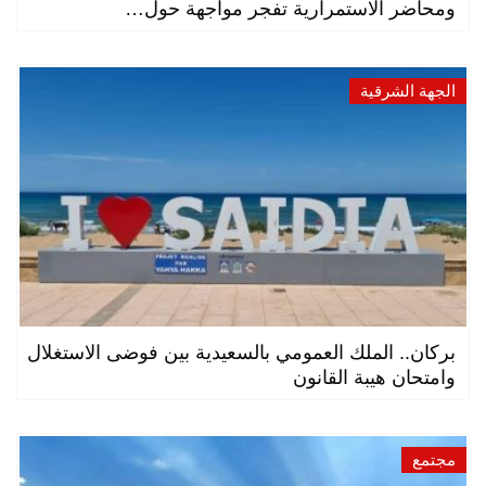
ومحاضر الاستمرارية تفجر مواجهة حول…
الجهة الشرقية
بركان.. الملك العمومي بالسعيدية بين فوضى الاستغلال
وامتحان هيبة القانون
مجتمع