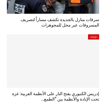
سرقات منازل بالجديدة تكشف مساراً لتصريف
المسروقات عبر محل للمجوهرات
دوليات
إدريس الكنبوري يفتح النار على الأنظمة العربية: غزة
تحت الإبادة والأنظمة بين “الطمع…