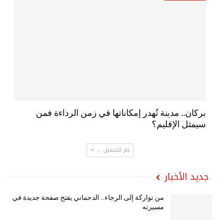
بركان.. مدينة تُهدر إمكاناتها في زمن الرداءة فمن
سيمثل الإقليم؟
جار التحميل ...
جديد الأخبار
من تواركة إلى الرجاء.. الدحماني يفتح صفحة جديدة في
مسيرته