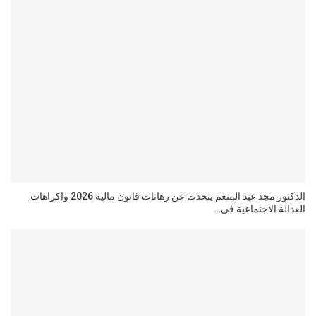
الدكتور مجد عبد المنعم يتحدث عن رهانات قانون مالية 2026 واكراهات
العدالة الاجتماعية في…