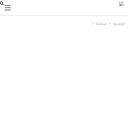
الرئيسية
سياسة