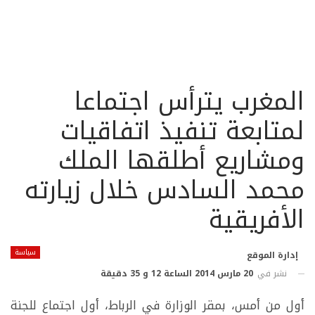
المغرب يترأس اجتماعا
لمتابعة تنفيذ اتفاقيات
ومشاريع أطلقها الملك
محمد السادس خلال زيارته
الأفريقية
سياسة
إدارة الموقع
نشر في
20 مارس 2014 الساعة 12 و 35 دقيقة
أول من أمس، بمقر الوزارة في الرباط، أول اجتماع للجنة