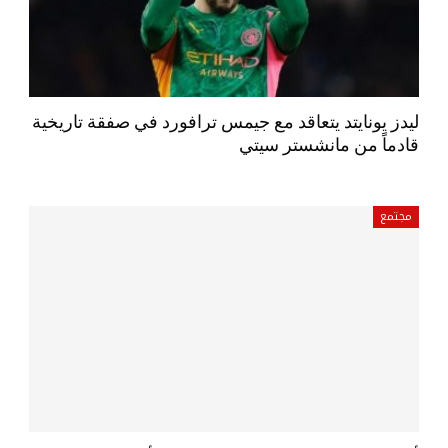
ليدز يونايتد يتعاقد مع جيمس ترافورد في صفقة تاريخية
قادماً من مانشستر سيتي
مجتمع