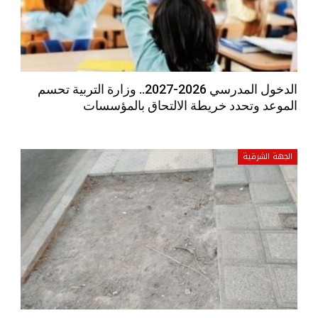
الدخول المدرسي 2026-2027.. وزارة التربية تحسم
الموعد وتحدد خريطة الالتحاق بالمؤسسات
الجهة الشرقية