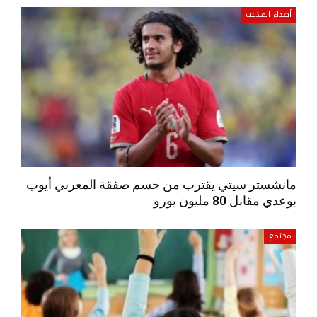
أصداء الملاعب
مانشستر سيتي يقترب من حسم صفقة المغربي أيوب
بوعدي مقابل 80 مليون يورو
مجتمع