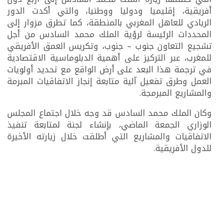
أفريقية، إقليميا ودوليا ووطنيا، والتي أكدت الدور
الريادي للعاهل المغربي بالمنطقة، كما تطرق مزوار إلى
المحددات الرئيسة لرؤية الملك محمد السادس من أجل
تشجيع التعاون جنوب – جنوب، وتكريس العمق الأفريقي
للمغرب، عبر التركيز على أهمية الدبلوماسية الاقتصادية
في ترجمة هذا البعد على أرض الواقع مع تحديد أولويات
العمل وطرق تفعيل آلية متابعة إنجاز الاتفاقيات المبرمة
والمشاريع المبرمجة.
وكان الملك محمد السادس قد وجه خلال اجتماع المجلس
الوزاري الجمعة الماضي، بإنشاء لجنة لمتابعة تنفيذ
الاتفاقيات والمشاريع التي أطلقت خلال زيارته الأخيرة
للدول الأفريقية.