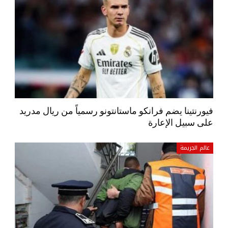
فيورنتينا يضم فرانكو ماستانتونو رسمياً من ريال مدريد
على سبيل الإعارة
عالم الجريمة