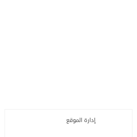
إدارة الموقع