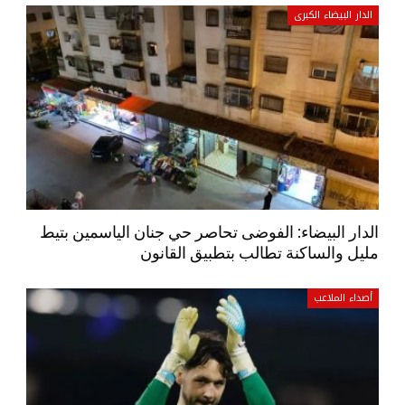
الدار البيضاء الكبرى
الدار البيضاء: الفوضى تحاصر حي جنان الياسمين بتيط
مليل والساكنة تطالب بتطبيق القانون
أصداء الملاعب