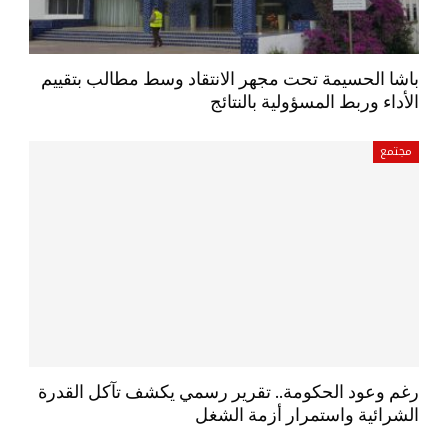
باشا الحسيمة تحت مجهر الانتقاد وسط مطالب بتقييم
الأداء وربط المسؤولية بالنتائج
مجتمع
رغم وعود الحكومة.. تقرير رسمي يكشف تآكل القدرة
الشرائية واستمرار أزمة الشغل