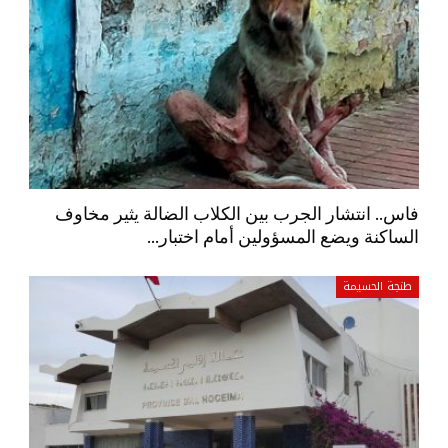
فاس.. انتشار الجرب بين الكلاب الضالة يثير مخاوف
الساكنة ويضع المسؤولين أمام اختبار…
طنجة الحسيمة