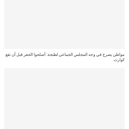
مواطن يصرخ في وجه المجلس الجماعي لطنجة: أصلحوا الحفر قبل أن تقع
كوارث