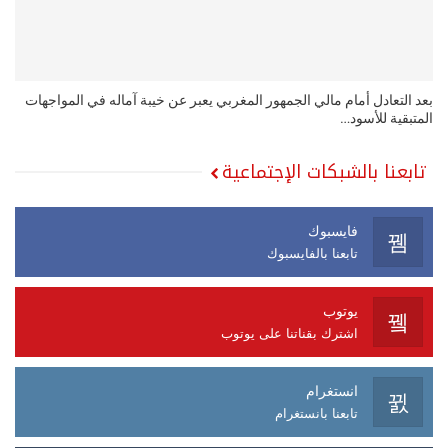
بعد التعادل أمام مالي الجمهور المغربي يعبر عن خيبة آماله في المواجهات
المتبقية للأسود…
تابعنا بالشبكات الإجتماعية
فايسبوك
تابعنا بالفايسبوك
يوتوب
اشترك بقناتنا على يوتوب
انستغرام
تابعنا بانستغرام