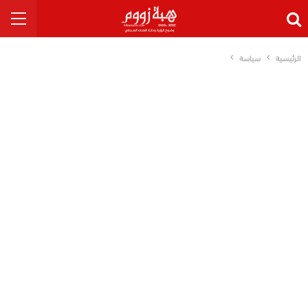
الرئيسية
سياسة