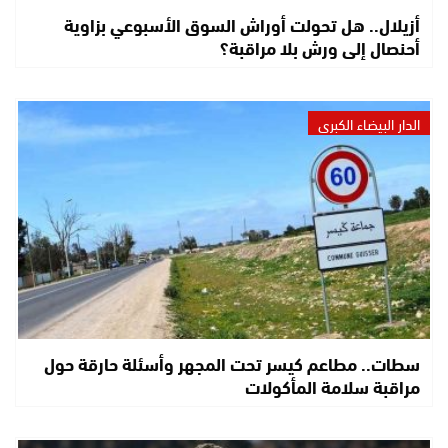
أزيلال.. هل تحولت أوراش السوق الأسبوعي بزاوية
أحنصال إلى ورش بلا مراقبة؟
الدار البيضاء الكبرى
سطات.. مطاعم كيسر تحت المجهر وأسئلة حارقة حول
مراقبة سلامة المأكولات