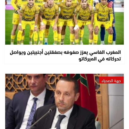
المغرب الفاسي يعزز صفوفه بصفقتين أجنبيتين ويواصل
تحركاته في الميركاتو
جهة الصحراء