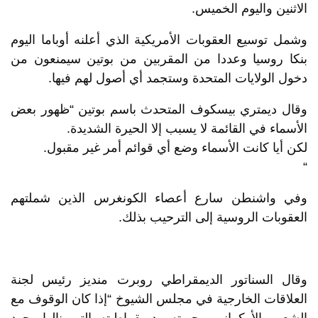
الاثنين واليوم الخميس.
وشمل توسيع العقوبات الأمريكية الذي أعلنه أوباما اليوم
بنكا روسيا وعددا من المقربين من بوتين سيمنعون من
دخول الولايات المتحدة وستجمد أي أصول لهم فيها.
وقال ديمتري بيسكوف المتحدث باسم بوتين “ظهور بعض
الأسماء في القائمة لا يسبب إلا الحيرة الشديدة.
لكن أيا كانت الأسماء وضع أي قوائم أمر غير مقبول.
“
وفي واشنطن سارع أعصاء الكونغرس الذين شملتهم
العقوبات الروسية إلى الترحيب بذلك.
وقال السناتور الديمقراطي روبرت منديز رئيس لجنة
العلاقات الخارجية في مجلس الشيوخ “إذا كان الوقوف مع