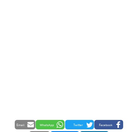
Email
WhatsApp
Twitter
Facebook