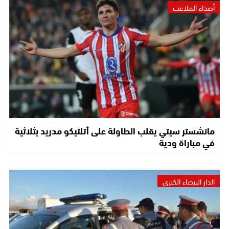
أصداء الملاعب
مانشستر سيتي يقلب الطاولة على أتلتيكو مدريد بثلاثية
في مباراة ودية
الدار البيضاء الكبرى