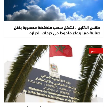
طقس الاثنين.. تشكل سحب منخفضة مصحوبة بكتل
ضبابية مع ارتفاع ملحوظ في درجات الحرارة
مجتمع