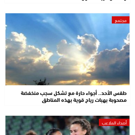
مجتمع
طقس الأحد.. أجواء حارة مع تشكل سجب منخفضة
مصحوبة بهبات رياح قوية بهذه المناطق
أصداء الملاعب