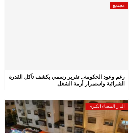
مجتمع
رغم وعود الحكومة.. تقرير رسمي يكشف تآكل القدرة
الشرائية واستمرار أزمة الشغل
الدار البيضاء الكبرى