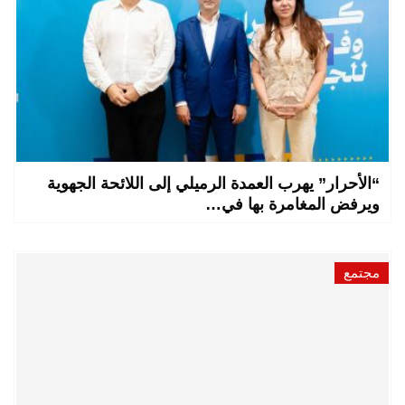
“الأحرار” يهرب العمدة الرميلي إلى اللائحة الجهوية
ويرفض المغامرة بها في…
مجتمع