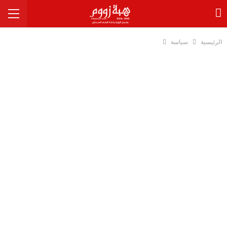
الرئيسية
سياسة