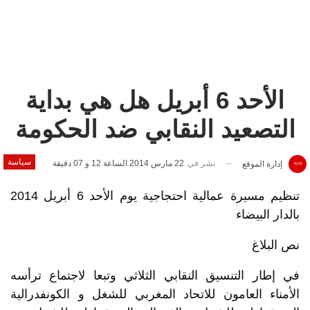
الأحد 6 أبريل هل هي بداية
التصعيد النقابي ضد الحكومة
سياسة
نشر في
22 مارس 2014 الساعة 12 و 07 دقيقة
إدارة الموقع
تنظيم مسيرة عمالية احتجاجية يوم الأحد 6 أبريل 2014
بالدار البيضاء
نص البلاغ
في إطار التنسيق النقابي الثلاثي وتبعا لاجتماع ترأسه
الأمناء العامون للاتحاد المغربي للشغل و الكونفدرالية