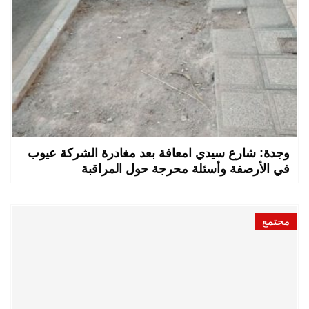
وجدة: شارع سيدي امعافة بعد مغادرة الشركة عيوب
في الأرصفة وأسئلة محرجة حول المراقبة
مجتمع