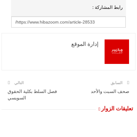
رابط المشاركة :
إدارة الموقع
السابق
التالي
صحف السبت والأحد
فصل السلط بكلية الحقوق
السويسي
تعليقات الزوار