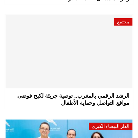
مجتمع
الرشد الرقمي بالمغرب.. توصية جريئة لكبح فوضى
مواقع التواصل وحماية الأطفال
الدار البيضاء الكبرى