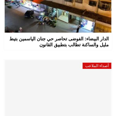
الدار البيضاء: الفوضى تحاصر حي جنان الياسمين بتيط
مليل والساكنة تطالب بتطبيق القانون
أصداء الملاعب