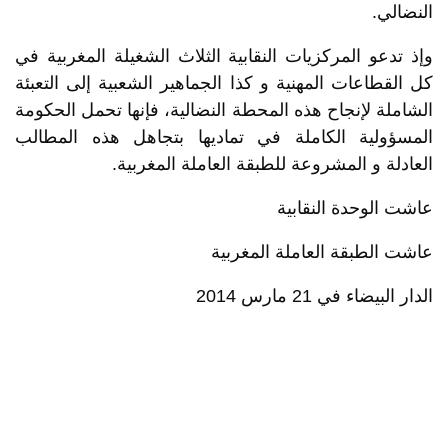
النضالي.
وإذ تدعو المركزيات النقابية الثلاث الشغيلة المغربية في
كل القطاعات المهنية و كذا الجماهير الشعبية إلى التعبئة
الشاملة لإنجاح هذه المحطة النضالية، فإنها تحمل الحكومة
المسؤولية الكاملة في تماديها بتجاهل هذه المطالب
العادلة و المشروعة للطبقة العاملة المغربية.
عاشت الوحدة النقابية
عاشت الطبقة العاملة المغربية
الدار البيضاء في 21 مارس 2014