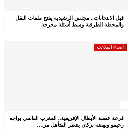
قبل الانتخابات.. مجلس الرشيدية يفتح ملفات النقل
والمحطة الطرقية وسط أسئلة محرجة
أصداء الملاعب
قرعة عصبة الأبطال الإفريقية.. المغرب الفاسي يواجه
رحيمو ونهضة بركان ينتظر المتأهل من…