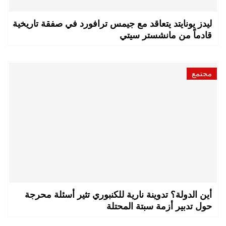
ليدز يونايتد يتعاقد مع جيمس ترافورد في صفقة تاريخية
قادماً من مانشستر سيتي
مجتمع
أين الدولة؟ تدوينة نارية للكنبوري تثير أسئلة محرجة
حول تدبير أزمة سبتة المحتلة