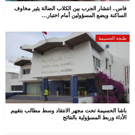
فاس.. انتشار الجرب بين الكلاب الضالة يثير مخاوف
الساكنة ويضع المسؤولين أمام اختبار…
طنجة الحسيمة
باشا الحسيمة تحت مجهر الانتقاد وسط مطالب بتقييم
الأداء وربط المسؤولية بالنتائج