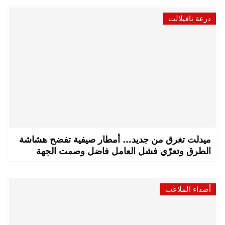
درعة تافيلالت
ميدلت تغرق من جديد… أمطار صيفية تفضح هشاشة
الطرق وتعرّي فشل العامل فاضل وصمت الجهة
أصداء الملاعب