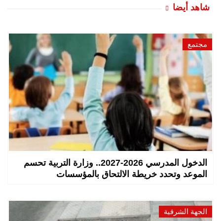
شاهد أيضا
مجتمع
الدخول المدرسي 2026-2027.. وزارة التربية تحسم
الموعد وتحدد خريطة الالتحاق بالمؤسسات
الجهة الشرقية