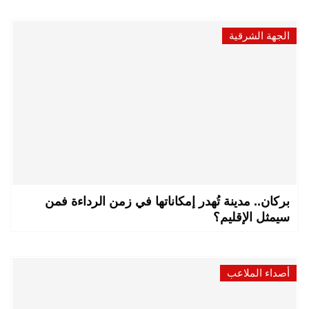
الجهة الشرقية
بركان.. مدينة تُهدر إمكاناتها في زمن الرداءة فمن
سيمثل الإقليم؟
أصداء الملاعب