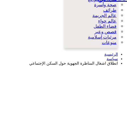
صحة وأسرة
طرائف
عالم الجريمة
عالم حواء
فضاء الطفل
قصص وعبر
مرئيات إسلامية
منوعات
الرئيسية
سياسة
انطلاق اشغال المناظرة الجهوية حول السكن الإجتماعي