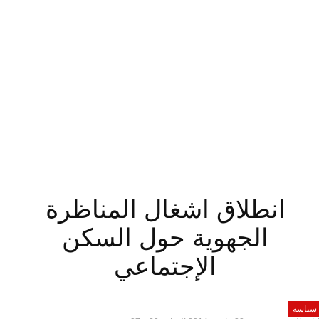
انطلاق اشغال المناظرة
الجهوية حول السكن
الإجتماعي
سياسة