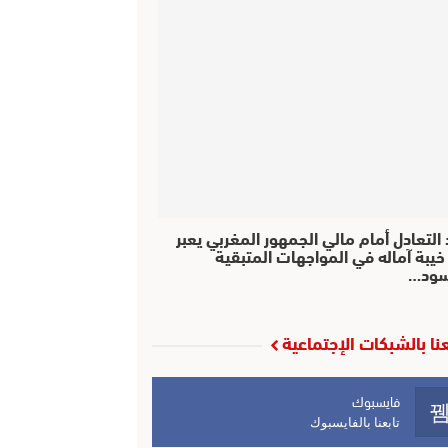
التعادل أمام مالي الجمهور المغربي يعبر
خيبة آماله في المواجهات المتبقية
سود…
عنا بالشبكات الإجتماعية
فايسبوك
تابعنا بالفايسبوك