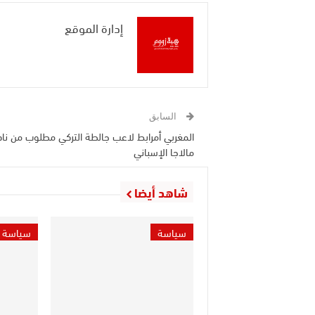
إدارة الموقع
السابق
المغربي أمرابط لاعب جالطة التركي مطلوب من نا
مالاجا الإسباني
شاهد أيضا
سياسة
سياسة