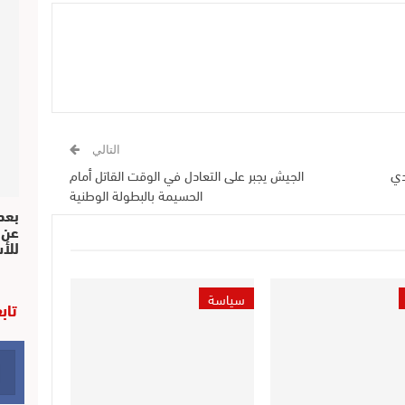
التالي
دي
الجيش يجبر على التعادل في الوقت القاتل أمام
الحسيمة بالبطولة الوطنية
بعد 
عن 
للأ
سياسة
تاب