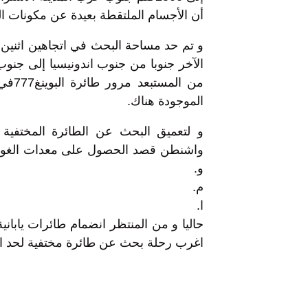
أن الأجسام الملتقطة بعيدة عن مكونات الطائر
و تم حد مساحة البحث في اتجاهين اثنين، ا
الآخر جنوبا من جنوب اندونيسيا إلى جنوب 
من ال
الموجودة هناك.
واشنطن قصد الحصول على معدات الغوص 
و.
م.
ا.
حاليا و من المنتظر انضمام طائرات يابان
اغرب رحلة بحث عن طائرة مختفية لحد ال