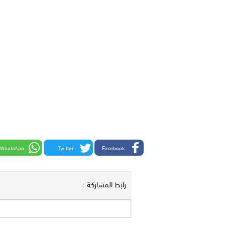
WhatsApp
Twitter
Facebook
رابط المشاركة :