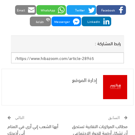
Email
WhatsApp
Twitter
Facebook
LinkedIn
Messenger
طباعة
رابط المشاركة :
إدارة الموقع
السابق
التالي
مطالب المركزيات النقابية تستحق
أيها الشعب إني أرى في المنام
أن تشكل أرضية للحوار الاجتماعي
أني أذبحك