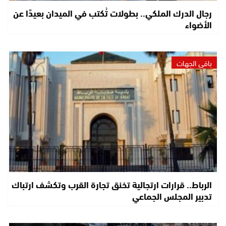
رجال الدرك الملكي.. بطولات تُكتب في الميدان بعيدًا عن
الأضواء
باقي الجهات
الرباط.. قرارات ارتجالية تخنق تجارة القرب وتكشف ارتباك
تدبير المجلس الجماعي