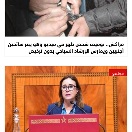
مراكش.. توقيف شخص ظهر في فيديو وهو يبتز سائحين
أجنبيين ويمارس الإرشاد السياحي بدون ترخيص
مجتمع