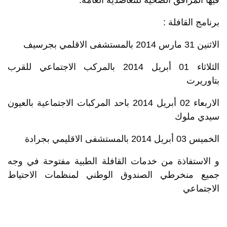
فيها المرافق الصحية للتعاضدية العامة.
برنامج القافلة :
الاثنين 31 مارس 2014 بالمستشفى الاقلمي بجرسيف
الثلاثاء 01 أبريل 2014 بالمركب الاجتماعي للقرب
بتاوريرت
الاربعاء 02 أبريل 2014 باحد المركبات الاجتماعية بالعيون
سيدي ملوك
الخميس 03 أبريل 2014 بالمستشفى الاقليمي بجرادة
و الاستفاذة من خدمات القافلة الطبية مفتوحة في وجه
جميع منخرطي الصندوق الوطني لمنظمات الاحتياط
الاجتماعي