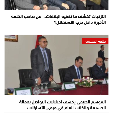
التزكيات تكشف ما تخفيه البلاغات… من صاحب الكلمة
الأخيرة داخل حزب الاستقلال؟
طنجة الحسيمة
الموسم الصيفي يكشف اختلالات التواصل بعمالة
الحسيمة والكاتب العام في مرمى التساؤلات