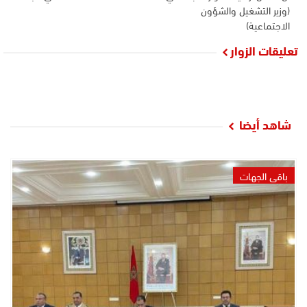
(وزير التشغيل والشؤون
الاجتماعية)
تعليقات الزوار
شاهد أيضا
باقي الجهات