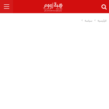
الرئيسية
سياسة