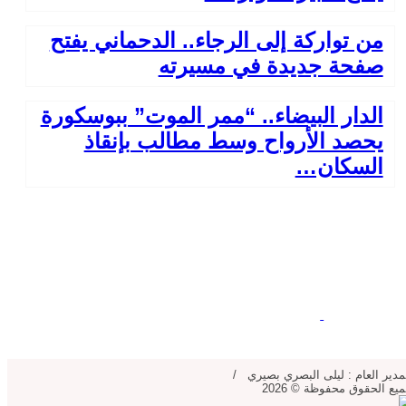
من تواركة إلى الرجاء.. الدحماني يفتح
صفحة جديدة في مسيرته
الدار البيضاء.. “ممر الموت” ببوسكورة
يحصد الأرواح وسط مطالب بإنقاذ
السكان…
مدير العام : ليلى البصري بصيري /
يع الحقوق محفوظة © 2026