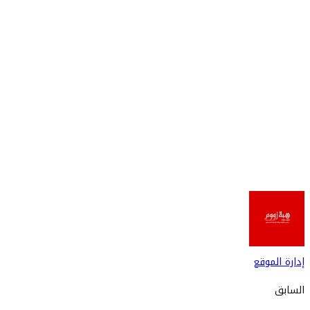
إدارة الموقع
السابق