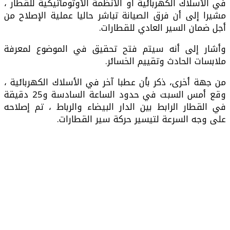
في الأسلاك الكهربائية أو الأنظمة الأوتوماتيكية للقطار ،
مشيرا إلى أن فرق الصيانة تباشر حاليا عملية الإصلاح من
أجل ضمان السير العادي للقطارات.
وأشار إلى أنه سيتم فتح تحقيق في الموضوع لمعرفة
ملابسات الحادث وتقييم الخسائر.
من جهة أخرى، ذكر بأن عطبا آخر في الأسلاك الكهربائية ،
وقع أمس السبت في حدود الساعة السادسة و25 دقيقة
في القطار الرابط بين الدار البيضاء والرباط ، تم إصلاحه
على وجه السرعة لتيسير حركة سير القطارات.