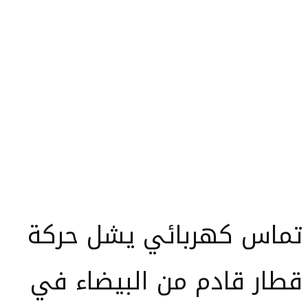
تماس كهربائي يشل حركة
قطار قادم من البيضاء في