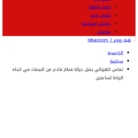
فضاء الطفل
قصص وعبر
مرئيات إسلامية
منوعات
الرئيسية
سياسة
تماس كهربائي يشل حركة قطار قادم من البيضاء في اتجاه
الرباط لساعتين