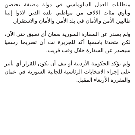
متطلبات العمل الدبلوماسي في دولة مضيفة تحتضن
وتأوي مئات الآلاف من مواطني بلده الذين لاذوا إلينا
طالبين الأمن والأمان في بلد الأمن والأمان والاستقرار.
ولم يصدر عن السفارة السورية بعمان أي تعليق حتى الآن،
لكن متحدثا باسمها أكد للجزيرة نت أن تصريحا رسميا
سيصدر عن السفارة خلال وقت قريب.
ولم تؤكد الحكومة الأردنية أو تنف أن يكون للقرار أي تأثير
على إجراء الانتخابات الرئاسية للجالية السورية في عمان
والمقررة الأربعاء المقبل.