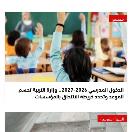
مجتمع
الدخول المدرسي 2026-2027.. وزارة التربية تحسم
الموعد وتحدد خريطة الالتحاق بالمؤسسات
الجهة الشرقية