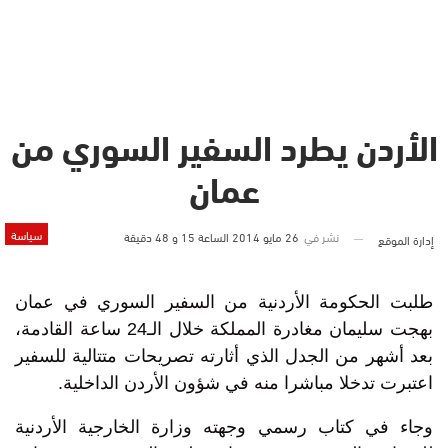
الأردن يطرد السفير السوري من
عمان
سياسة
نشر في
26 مايو 2014 الساعة 15 و 48 دقيقة
إدارة الموقع
طلبت الحكومة الأردنية من السفير السوري في عمان
بهجت سليمان مغادرة المملكة خلال الـ24 ساعة القادمة،
بعد أشهر من الجدل الذي أثارته تصريحات متتالية للسفير
اعتبرت تدخلا مباشرا منه في شؤون الأردن الداخلية.
وجاء في كتاب رسمي وجهته وزارة الخارجية الأردنية