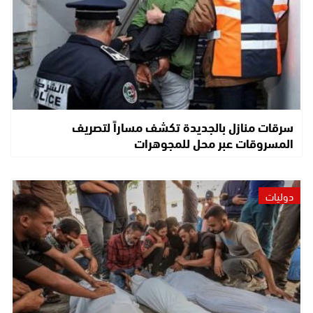
سرقات منازل بالجديدة تكشف مساراً لتصريف
المسروقات عبر محل للمجوهرات
دوليات