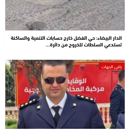
الدار البيضاء: حي الفضل خارج حسابات التنمية والساكنة
تستدعي السلطات للخروج من دائرة…
باقي الجهات