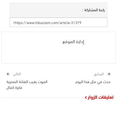
رابط المشاركة :
إدارة الموقع
السابق
التالي
حدث في مثل هذا اليوم
الموت يغيب الفنانة المصرية
فايزة كمال
تعليقات الزوار