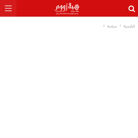
الرئيسية
سياسة