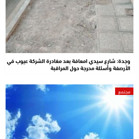
وجدة: شارع سيدي امعافة بعد مغادرة الشركة عيوب في
الأرصفة وأسئلة محرجة حول المراقبة
مجتمع