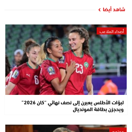
شاهد أيضا
أصداء الملاعب
لبؤات الأطلس يعبرن إلى نصف نهائي “كان 2026”
ويحجزن بطاقة المونديال
مجتمع