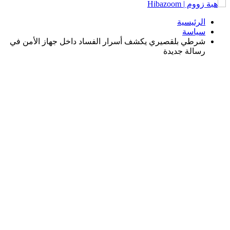
الرئيسية
سياسة
شرطي بلقصيري يكشف أسرار الفساد داخل جهاز الأمن في
رسالة جديدة