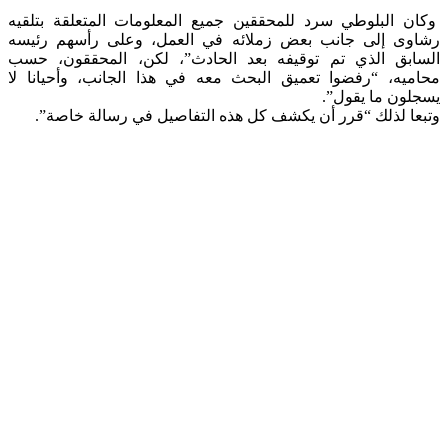
وكان البلوطي سرد للمحققين جميع المعلومات المتعلقة بتلقيه
رشاوى إلى جانب بعض زملائه في العمل، وعلى رأسهم رئيسه
السابق الذي تم توقيفه بعد الحادث”، لكن، المحققون، حسب
محاميه، “رفضوا تعميق البحث معه في هذا الجانب، وأحيانا لا
يسجلون ما يقول”.
وتبعا لذلك “قرر أن يكشف كل هذه التفاصيل في رسالة خاصة”.