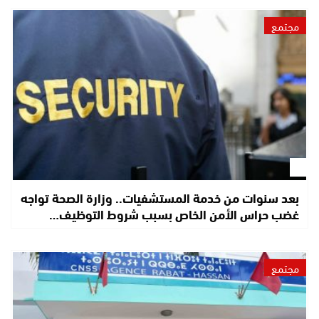
مجتمع
بعد سنوات من خدمة المستشفيات.. وزارة الصحة تواجه
غضب حراس الأمن الخاص بسبب شروط التوظيف…
مجتمع