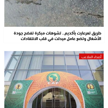
طريق تعرعارت بأكديم.. تشوهات مبكرة تفضح جودة
الأشغال وتضع عامل ميدلت في قلب الانتقادات
أصداء الملاعب