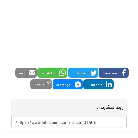
Email
WhatsApp
Twitter
Facebook
LinkedIn
Messenger
طباعة
رابط المشاركة :