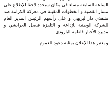
الساعة السابعة مساء في مكان سيحدد لاحقا للإطلاع على
مسار القضية و الخطوات المقبلة في معركة الكرامة ضد
متنفذي دار لبريهي و على رأسهم الرئيس المدير العام
للشركة الوطنية للإذاعة و التلفزة فيصل العرايشي و
مديرة الأخبار فاطمة البارودي.
و يعتبر هذا الإعلان بمثابة دعوة للعموم