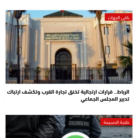
باقي الجهات
الرباط.. قرارات ارتجالية تخنق تجارة القرب وتكشف ارتباك
تدبير المجلس الجماعي
طنجة الحسيمة