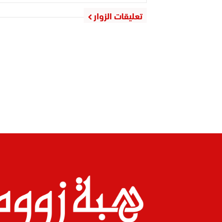
تعليقات الزوار