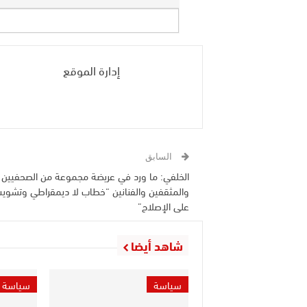
إدارة الموقع
السابق
الخلفي: ما ورد في عريضة مجموعة من الصحفيين
والمثقفين والفنانين “خطاب لا ديمقراطي وتشوي
على الإصلاح”
شاهد أيضا
سياسة
سياسة