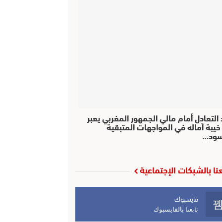
التعادل أمام مالي الجمهور المغربي يعبر
خيبة آماله في المواجهات المتبقية
سود…
عنا بالشبكات الإجتماعية
فايسبوك
تابعنا بالفايسبوك