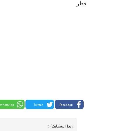
قطر.
WhatsApp
Twitter
Facebook
رابط المشاركة :