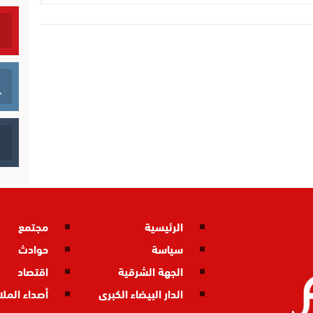
الرئيسية
مجتمع
سياسة
حوادث
الجهة الشرقية
اقتصاد
الدار البيضاء الكبرى
أصداء المل