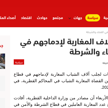
ية
سياسة
جهات
مجتمع
حوادث
اقتصاد
أصداء المل
في القضاء والشرطة
ف المغاربة لإدماجهم في
جد
ء والشرطة
سياسة
لجلب آلاف الشباب المغاربة لإدماجهم في قطاع
ن القضاة المغاربة الشباب في المحاكم القطرية، في
أربعاء أن مصادر من وزارة الداخلية القطرية، أفادت
ع عدد المغاربة العاملين في قطاع الشرطة والأمن في