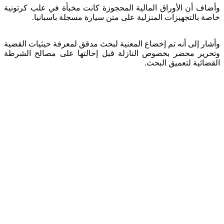
وأضاف أن الأوراق المالية المحجوزة كانت مخبأة في علب كرتونية
خاصة بالتجهيزات المنزلية على متن سيارة مسجلة باسبانيا.
وأشار إلى أنه تم إخضاع المعنية لبحث مدقق لمعرفة حيثيات القضية
وتحرير محضر بخصوص النازلة قبل إحالتها على مصالح الشرطة
القضائية لتعميق البحث.