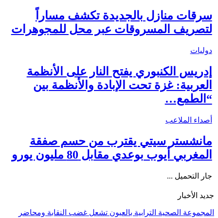
سرقات منازل بالجديدة تكشف مساراً
لتصريف المسروقات عبر محل للمجوهرات
دوليات
إدريس الكنبوري يفتح النار على الأنظمة
العربية: غزة تحت الإبادة والأنظمة بين
“الطمع…
أصداء الملاعب
مانشستر سيتي يقترب من حسم صفقة
المغربي أيوب بوعدي مقابل 80 مليون يورو
جار التحميل ...
جديد الأخبار
المجموعة الصحية الترابية بالعيون تشعل غضب النقابة ومحاضر