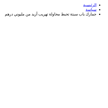
الرئيسية
سياسة
جمارك باب سبتة تحبط محاولة تهريب أزيد من مليوني درهم