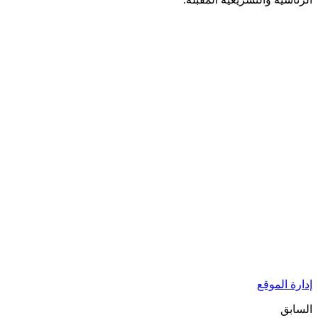
إدارة الموقع
السابق