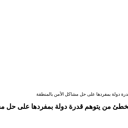
درة دولة بمفردها على حل مشاكل الأمن بالمنطقة
مخطئ من يتوهم قدرة دولة بمفردها على حل مش