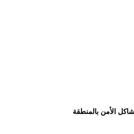
اكل الأمن بالمنطقة