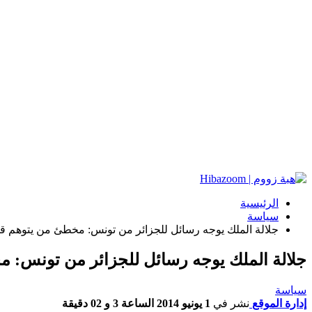
الرئيسية
سياسة
جلالة الملك يوجه رسائل للجزائر من تونس: مخطئ من يتوهم ق
جلالة الملك يوجه رسائل للجزائر من تونس: 
سياسة
إدارة الموقع
نشر في
1 يونيو 2014 الساعة 3 و 02 دقيقة