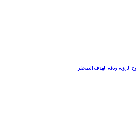
وح الرؤية ودقة الهدف الصحفي