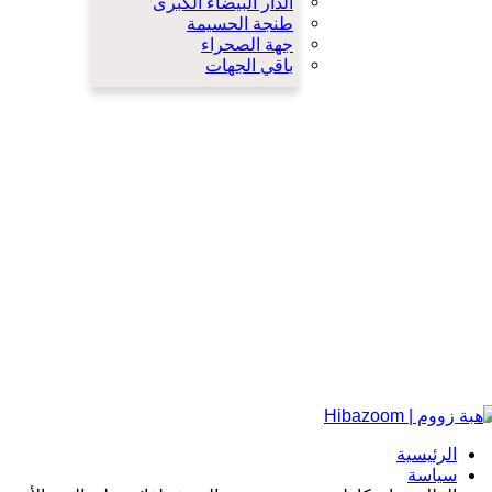
الدار البيضاء الكبرى
طنجة الحسيمة
جهة الصحراء
باقي الجهات
الرئيسية
سياسة