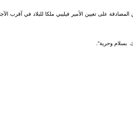
ك بسلام وحرية”.