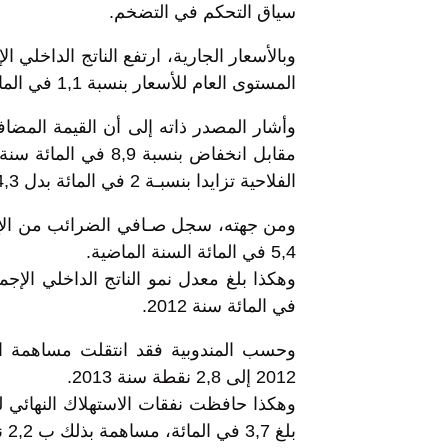
سياق التحكم في التضخم.
المستوى العام للأسعار بنسبة 1,1 في المائة .
الفلاحية تزايدا بنسبـة 2 في المائة بدل 4,3 في المائة سنة من قبل.
5,4 في المائة السنة الماضية.
في المائة سنة 2012.
2012 إلى 2,8 نقطة سنة 2013.
بلغ 3,7 في المائة، مساهمة بذلك ب 2,2 نقطة في النمو.