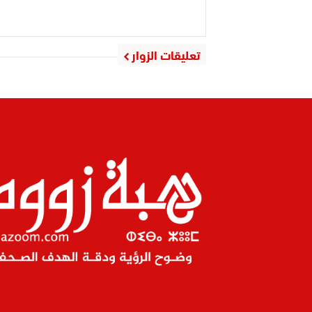
تعليقات الزوار