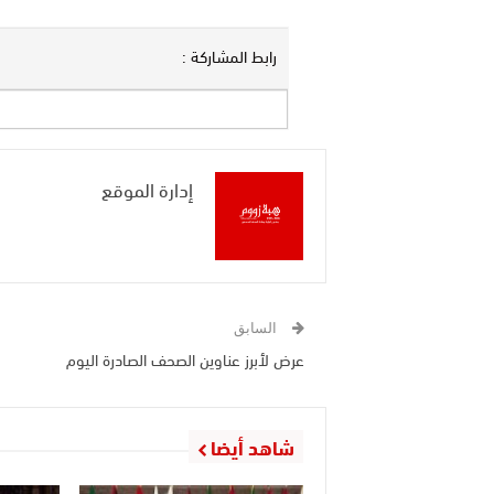
رابط المشاركة :
إدارة الموقع
السابق
عرض لأبرز عناوين الصحف الصادرة اليوم
شاهد أيضا