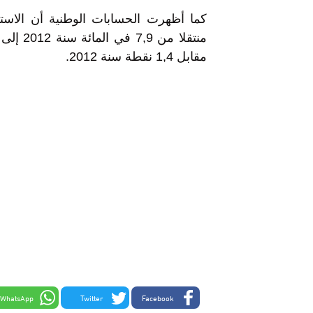
كما أظهرت الحسابات الوطنية أن الاستهل
مقابل 1,4 نقطة سنة 2012.
WhatsApp
Twitter
Facebook