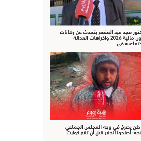
كتور مجد عبد المنعم يتحدث عن رهانات
قانون مالية 2026 واكراهات العدالة
جتماعية في…
طن يصرخ في وجه المجلس الجماعي
جة: أصلحوا الحفر قبل أن تقع كوارث