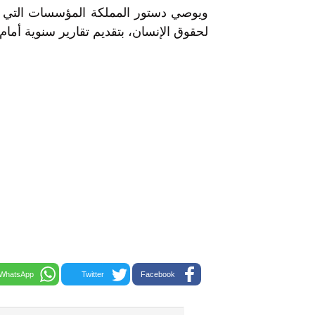
ويوصي دستور المملكة المؤسسات التي ت
لحقوق الإنسان، بتقديم تقارير سنوية أمام 
WhatsApp
Twitter
Facebook