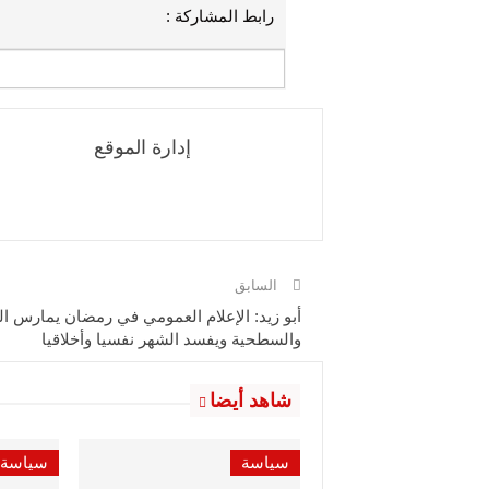
رابط المشاركة :
إدارة الموقع
السابق
أبو زيد: الإعلام العمومي في رمضان يمارس الغ
والسطحية ويفسد الشهر نفسيا وأخلاقيا
شاهد أيضا
سياسة
سياسة