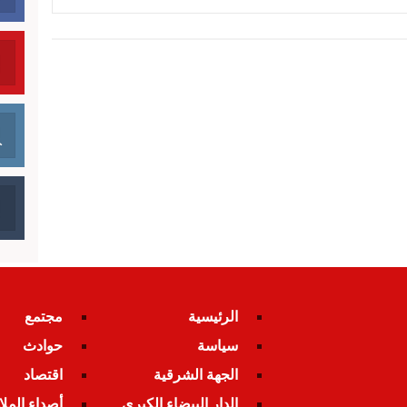
الرئيسية
مجتمع
سياسة
حوادث
الجهة الشرقية
اقتصاد
الدار البيضاء الكبرى
أصداء المل