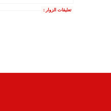
تعليقات الزوار