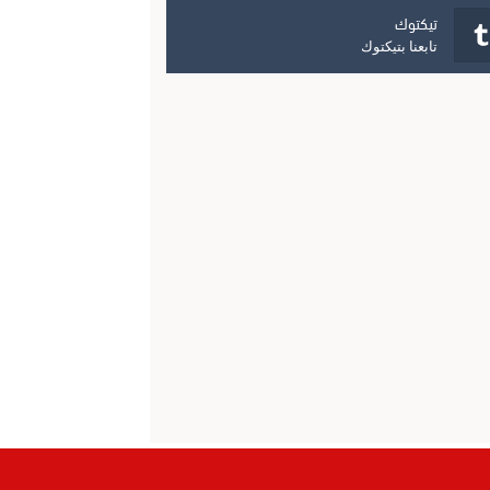
تيكتوك
تابعنا بتيكتوك