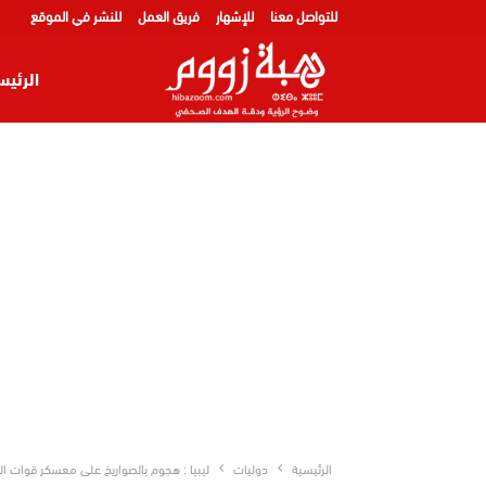
للتواصل معنا
للإشهار
فريق العمل
للنشر في الموقع
الرئيس
الرئيسية
دوليات
ليبيا : هجوم بالصواريخ على معسكر قوات ا