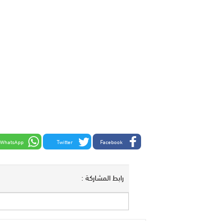
WhatsApp
Twitter
Facebook
رابط المشاركة :