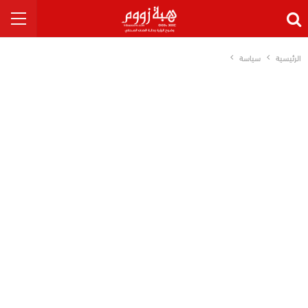
الرئيسية
سياسة