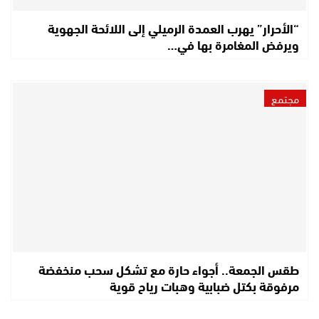
“الأحرار” يهرب العمدة الرميلي إلى اللائحة الجهوية
ويرفض المغامرة بها في…
مجتمع
طقس الجمعة.. أجواء حارة مع تشكل سحب منخفضة
مرفوقة بكتل ضبابية وهبات رياح قوية