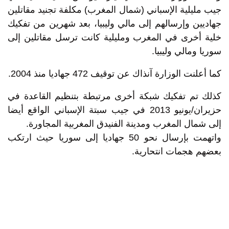
جيب مليلية الإسباني (شمال المغرب) مكلفة تجنيد مقاتلين
جهاديين وإرسالهم إلى مالي وليبيا، بعد شهرين من تفكيك
خلية أخرى في المغرب ومليلية كانت ترسل مقاتلين إلى
سوريا ومالي وليبيا.
كما أعلنت الوزارة آنذاك عن توقيف 472 جهاديا منذ 2004.
كذلك تم تفكيك شبكة أخرى مرتبطة بتنظيم القاعدة في
حزيران/يونيو 2013 في جيب سبتة الإسباني الواقع أيضا
إلى شمال المغرب ومدينة الفنيدق المغربية المجاورة.
واتهمت بإرسال نحو 50 جهاديا إلى سوريا حيث ارتكب
بعضهم هجمات انتحارية.