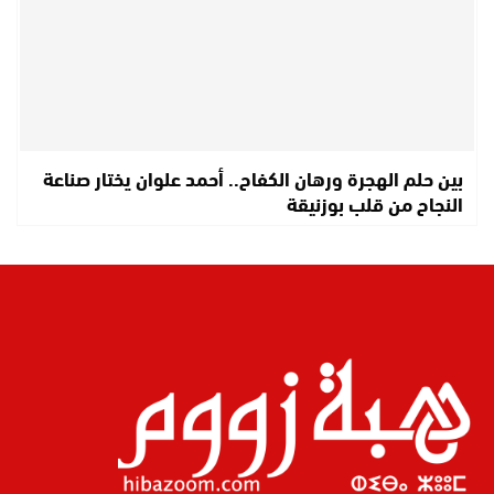
بين حلم الهجرة ورهان الكفاح.. أحمد علوان يختار صناعة
النجاح من قلب بوزنيقة