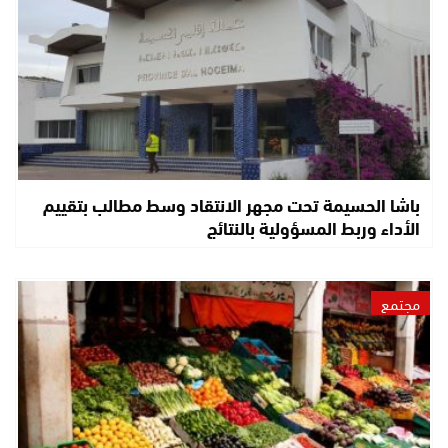
باشا الحسيمة تحت مجهر الانتقاد وسط مطالب بتقييم
الأداء وربط المسؤولية بالنتائج
مجتمع