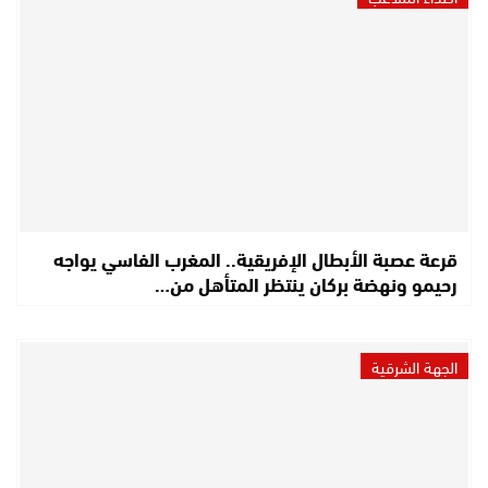
قرعة عصبة الأبطال الإفريقية.. المغرب الفاسي يواجه
رحيمو ونهضة بركان ينتظر المتأهل من…
الجهة الشرقية