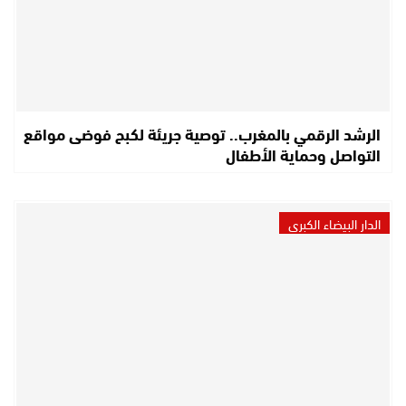
الرشد الرقمي بالمغرب.. توصية جريئة لكبح فوضى مواقع
التواصل وحماية الأطفال
الدار البيضاء الكبرى