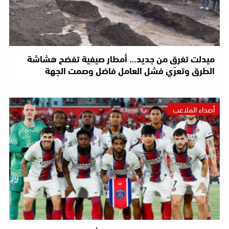
ميدلت تغرق من جديد… أمطار صيفية تفضح هشاشة
الطرق وتعرّي فشل العامل فاضل وصمت الجهة
أصداء الملاعب