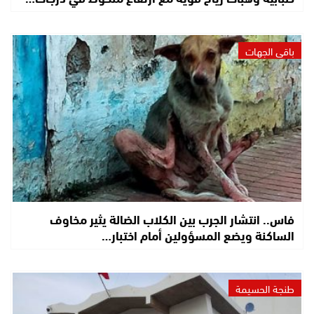
باقي الجهات
فاس.. انتشار الجرب بين الكلاب الضالة يثير مخاوف
الساكنة ويضع المسؤولين أمام اختبار…
طنجة الحسيمة