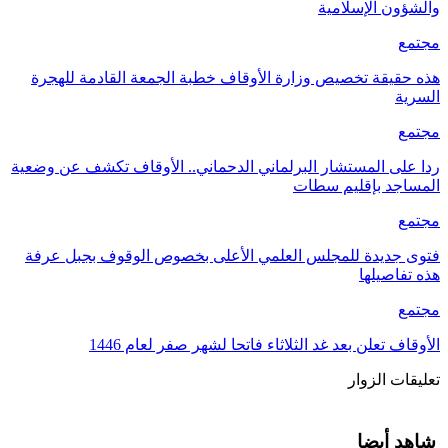
والشؤون الإسلامية
مجتمع
هذه حقيقة تخصيص وزارة الأوقاف خطبة الجمعة القادمة للهجرة
السرية
مجتمع
ردا على المستشار البرلماني الدحماني.. الأوقاف تكشف عن وضعية
المساجد بإقليم سطات
مجتمع
فتوى جديدة للمجلس العلمي الأعلى بخصوص الوقوف بجبل عرفة
هذه تفاصيلها
مجتمع
الأوقاف تعلن بعد غد الثلاثاء فاتحا لشهر صفر لعام 1446
تعليقات الزوار
شاهد أيضا