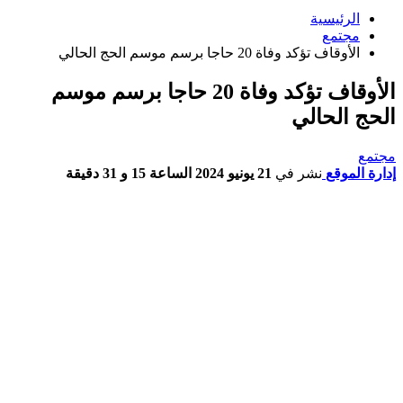
الرئيسية
مجتمع
الأوقاف تؤكد وفاة 20 حاجا برسم موسم الحج الحالي
الأوقاف تؤكد وفاة 20 حاجا برسم موسم
الحج الحالي
مجتمع
إدارة الموقع
نشر في
21 يونيو 2024 الساعة 15 و 31 دقيقة