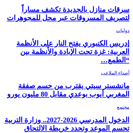
سرقات منازل بالجديدة تكشف مساراً
لتصريف المسروقات عبر محل للمجوهرات
دوليات
إدريس الكنبوري يفتح النار على الأنظمة
العربية: غزة تحت الإبادة والأنظمة بين
“الطمع…
أصداء الملاعب
مانشستر سيتي يقترب من حسم صفقة
المغربي أيوب بوعدي مقابل 80 مليون يورو
مجتمع
الدخول المدرسي 2026-2027.. وزارة التربية
تحسم الموعد وتحدد خريطة الالتحاق