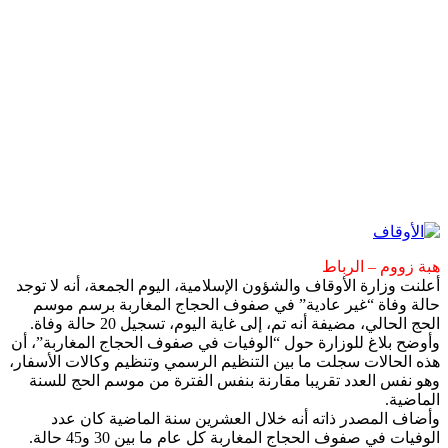
هبة زووم – الرباط
أعلنت وزارة الأوقاف والشؤون الإسلامية، اليوم الجمعة، أنه لا توجد
حالة وفاة “غير عادية” في صفوف الحجاج المغاربة برسم موسم
الحج الحالي، مضيفة أنه تم، إلى غاية اليوم، تسجيل 20 حالة وفاة.
وأوضح بلاغ للوزارة حول “الوفيات في صفوف الحجاج المغاربة”، أن
هذه الحالات سجلت ما بين التنظيم الرسمي وتنظيم وكالات الأسفار،
وهو نفس العدد تقريبا مقارنة بنفس الفترة من موسم الحج للسنة
الماضية.
وأضاف المصدر ذاته أنه خلال العشرين سنة الماضية كان عدد
الوفيات في صفوف الحجاج المغاربة كل عام ما بين 30 و45 حالة.