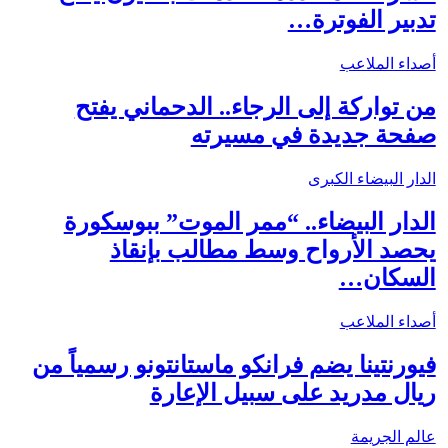
تدبير الفوترة…
أصداء الملاعب
من تواركة إلى الرجاء.. الدحماني يفتح
صفحة جديدة في مسيرته
الدار البيضاء الكبرى
الدار البيضاء.. “ممر الموت” ببوسكورة
يحصد الأرواح وسط مطالب بإنقاذ
السكان…
أصداء الملاعب
فيورنتينا يضم فرانكو ماستانتونو رسمياً من
ريال مدريد على سبيل الإعارة
عالم الجريمة