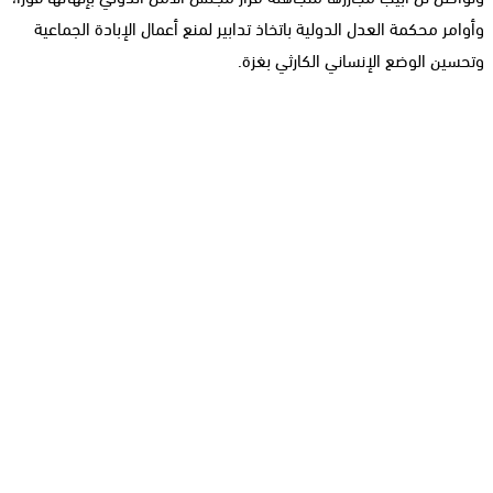
وأوامر محكمة العدل الدولية باتخاذ تدابير لمنع أعمال الإبادة الجماعية
وتحسين الوضع الإنساني الكارثي بغزة.