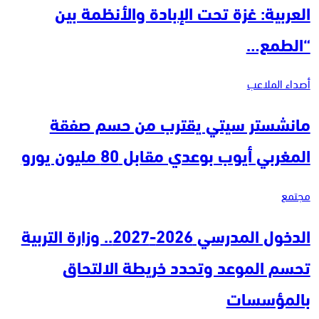
العربية: غزة تحت الإبادة والأنظمة بين
“الطمع…
أصداء الملاعب
مانشستر سيتي يقترب من حسم صفقة
المغربي أيوب بوعدي مقابل 80 مليون يورو
مجتمع
الدخول المدرسي 2026-2027.. وزارة التربية
تحسم الموعد وتحدد خريطة الالتحاق
بالمؤسسات