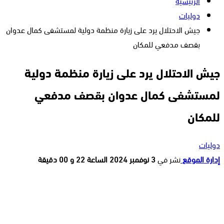
الرئيسية
دوليات
جيش الاحتلال يرد على زيارة منظمة دولية لمستشفى كمال عدوان
بقصف مدفعي للمكان
جيش الاحتلال يرد على زيارة منظمة دولية
لمستشفى كمال عدوان بقصف مدفعي
للمكان
دوليات
إدارة الموقع
نشر في
3 نوفمبر 2024 الساعة 22 و 00 دقيقة