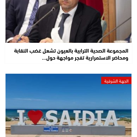
المجموعة الصحية الترابية بالعيون تشعل غضب النقابة
ومحاضر الاستمرارية تفجر مواجهة حول…
الجهة الشرقية