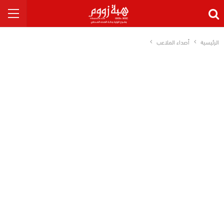
الرئيسية
أصداء الملاعب