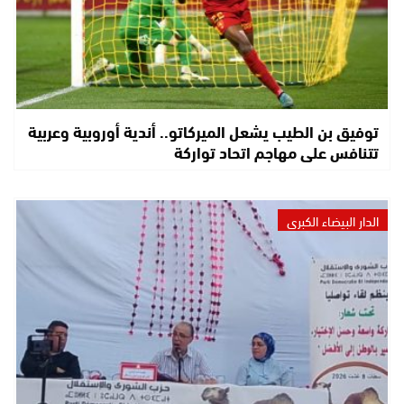
توفيق بن الطيب يشعل الميركاتو.. أندية أوروبية وعربية
تتنافس على مهاجم اتحاد تواركة
الدار البيضاء الكبرى