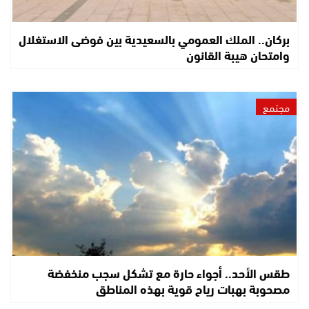
بركان.. الملك العمومي بالسعيدية بين فوضى الاستغلال
وامتحان هيبة القانون
مجتمع
طقس الأحد.. أجواء حارة مع تشكل سجب منخفضة
مصحوبة بهبات رياح قوية بهذه المناطق