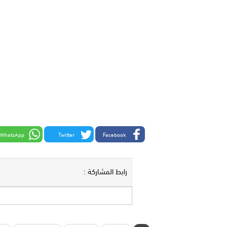
WhatsApp
Twitter
Facebook
رابط المشاركة :