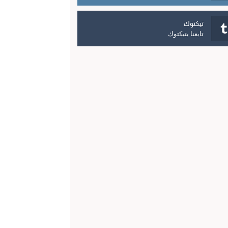
تيكتوك
تابعنا بتيكتوك