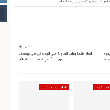
شاريع
المشاريع الاستثمارية
نبيلة الرميلي
التالي
يعود
اتحاد طنجة يقلب الطاولة على الوداد الرياضي ويخطف
قبلة
فوزاً قاتلاً في الوقت بدل الضائع
يضاء الكبرى
الدار البيضاء الكبرى