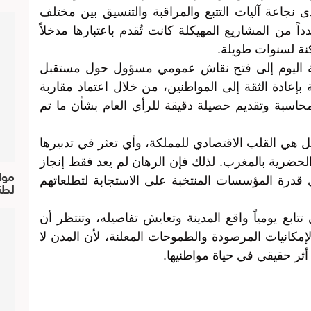
 نجاعة آليات التتبع والمراقبة والتنسيق بين مختلف
اً من المشاريع المهيكلة كانت تُقدم باعتبارها مدخلاً
نة لسنوات طويلة.
ة اليوم إلى فتح نقاش عمومي مسؤول حول مستقبل
 بإعادة الثقة إلى المواطنين، من خلال اعتماد مقاربة
حاسبة وتقديم حصيلة دقيقة للرأي العام بشأن ما تم
ل هي القلب الاقتصادي للمملكة، وأي تعثر في تدبيرها
حضرية بالمغرب. لذلك فإن الرهان لم يعد فقط إنجاز
موا
 قدرة المؤسسات المنتخبة على الاستجابة لتطلعاتهم
لطن
تتابع يومياً واقع المدينة وتعايش تفاصيله، وتنتظر أن
مكانيات المرصودة والطموحات المعلنة، لأن المدن لا
أثر حقيقي في حياة مواطنيها.