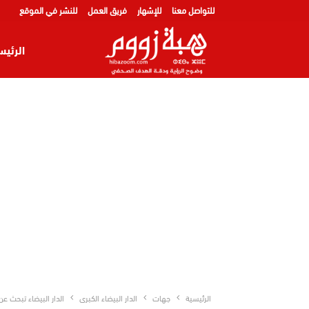
للتواصل معنا
للإشهار
فريق العمل
للنشر في الموقع
الرئيس
الرئيسية
جهات
الدار البيضاء الكبرى
الدار البيضاء تبحث ع