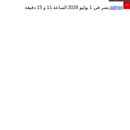
admin
نشر في
1 يوليو 2026 الساعة 11 و 15 دقيقة