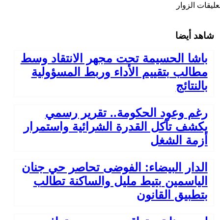
عليقات الزوار
شاهد أيضا
باشا الحسيمة تحت مجهر الانتقاد وسط
مطالب بتقييم الأداء وربط المسؤولية
بالنتائج
رغم وعود الحكومة.. تقرير رسمي
يكشف تآكل القدرة الشرائية واستمرار
أزمة الشغل
الدار البيضاء: الفوضى تحاصر حي جنان
الياسمين بتيط مليل والساكنة تطالب
بتطبيق القانون