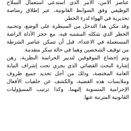
عناصر الأمن، الأمر الذي استدعى استعمال السلاح
الوظيفي وفق الضوابط القانونية، عبر إطلاق رصاصة
تحذيرية في الهواء لدرء الخطر.
وقد مكن هذا التدخل من السيطرة على الوضع، وتحـييد
الخطر الذي شكله المشتبه فيه، مع حجز الأداة الراضة
المستعملة في الاعتداء، قبل أن تتمكن عناصر الشرطة
من توقيف الشخصين وهما في حالة سكر متقدمة.
وتم إخضاع الموقوفين لتدبير الحراسة النظرية، رهن
إشارة البحث القضائي الذي يجري تحت إشراف النيابة
العامة المختصة، وذلك من أجل تحديد جميع ظروف
وملابسات هذه القضية، والكشف عن خلفيات الأفعال
الإجرامية المنسوبة إليهما، وكذا ترتيب المسؤوليات
القانونية المترتبة عنها.