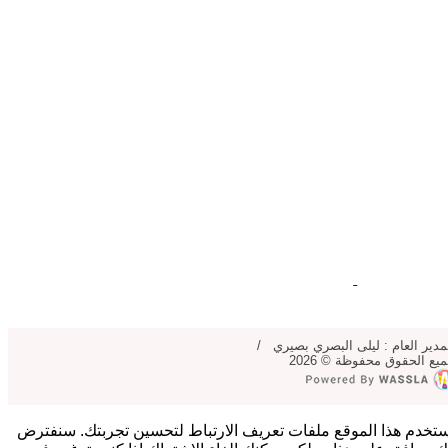
مدير العام : ليلى البصري بصيري /
يع الحقوق محفوظة © 2026
تخدم هذا الموقع ملفات تعريف الارتباط لتحسين تجربتك. سنفترض