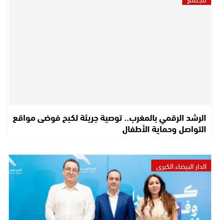
الرشد الرقمي بالمغرب.. توصية جريئة لكبح فوضى مواقع
التواصل وحماية الأطفال
الدار البيضاء الكبرى