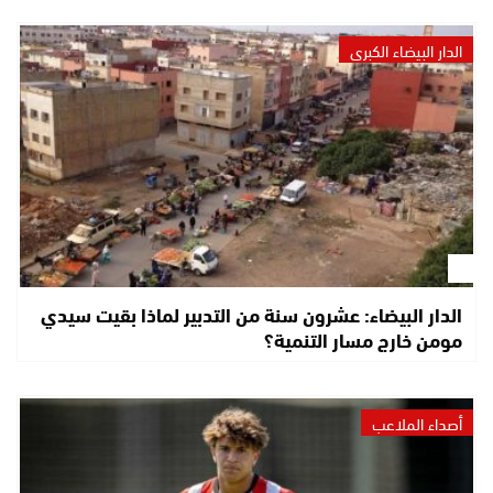
الدار البيضاء الكبرى
الدار البيضاء: عشرون سنة من التدبير لماذا بقيت سيدي
مومن خارج مسار التنمية؟
أصداء الملاعب