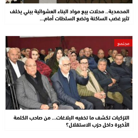
المحمدية.. محلات بيع مواد البناء العشوائية ببني يخلف
تثير غضب الساكنة وتضع السلطات أمام…
مجتمع
التزكيات تكشف ما تخفيه البلاغات… من صاحب الكلمة
الأخيرة داخل حزب الاستقلال؟