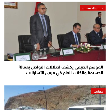
طنجة الحسيمة
الموسم الصيفي يكشف اختلالات التواصل بعمالة
الحسيمة والكاتب العام في مرمى التساؤلات
مجتمع