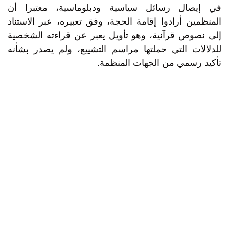
في إيصال رسائل سياسية ودبلوماسية، معتبرا أن
المنظمين أرادوا إقامة الحجة، وفق تعبيره، عبر الاستناد
إلى نصوص قرآنية، وهو تأويل يعبر عن قراءته الشخصية
للدلالات التي حملتها مراسم التشييع، ولم يصدر بشأنه
تأكيد رسمي من الجهات المنظمة.