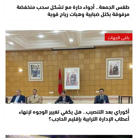
طقس الجمعة.. أجواء حارة مع تشكل سحب منخفضة
مرفوقة بكتل ضبابية وهبات رياح قوية
باقي الجهات
أكوراي بعد التنصيب.. هل يكفي تغيير الوجوه لإنهاء
أعطاب الإدارة الترابية بإقليم الحاجب؟