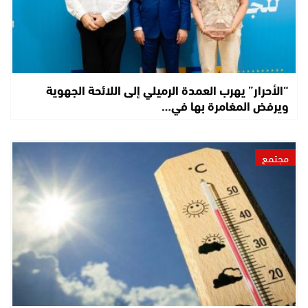
“الأحرار” يهرب العمدة الرميلي إلى اللائحة الجهوية
ويرفض المغامرة بها في…
مجتمع