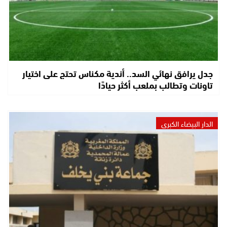
جدل يرافق نهائي السد.. أندية مكناس تحتج على اختيار
تاونات وتطالب بملعب أكثر حيادًا
الدار البيضاء الكبرى