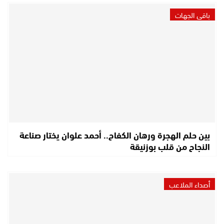
باقي الجهات
بين حلم الهجرة ورهان الكفاح.. أحمد علوان يختار صناعة
النجاح من قلب بوزنيقة
أصداء الملاعب