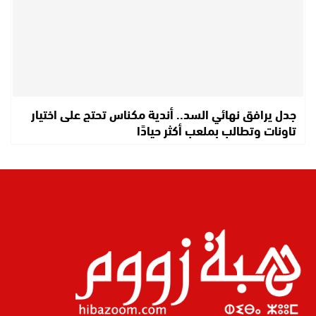
جدل يرافق نهائي السد.. أندية مكناس تحتج على اختيار
تاونات وتطالب بملعب أكثر حيادًا