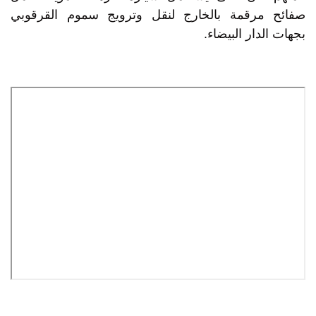
صفائح مرقمة بالخارج لنقل وترويج سموم القرقوبي
بجهات الدار البيضاء.