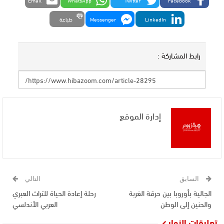
Email
WhatsApp
Twitter
Facebook
LinkedIn
Messenger
طباعة
رابط المشاركة :
إدارة الموقع
السابق
التالي
الجالية بأوروبا بين حرقة الغربة
رحلة إعادة الحياة للتراث العبري
والحنين إلى الوطن
العربي الأندلسي
تعليقات الزوار