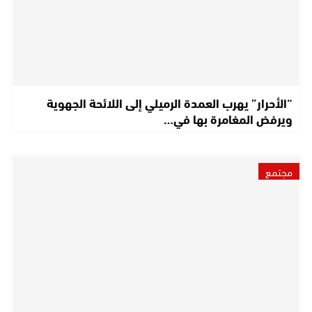
“الأحرار” يهرب العمدة الرميلي إلى اللائحة الجهوية
ويرفض المغامرة بها في…
مجتمع