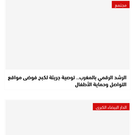
مجتمع
الرشد الرقمي بالمغرب.. توصية جريئة لكبح فوضى مواقع
التواصل وحماية الأطفال
الدار البيضاء الكبرى