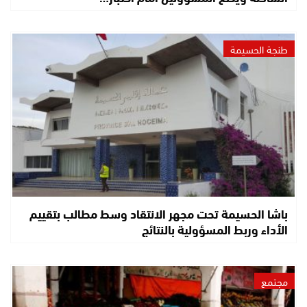
طنجة الحسيمة
باشا الحسيمة تحت مجهر الانتقاد وسط مطالب بتقييم
الأداء وربط المسؤولية بالنتائج
مجتمع