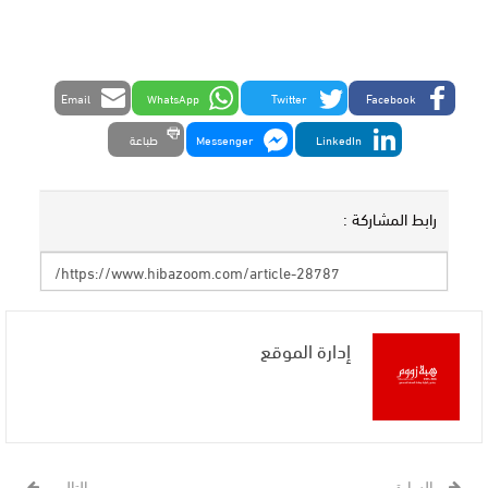
Email
WhatsApp
Twitter
Facebook
LinkedIn
Messenger
طباعة
رابط المشاركة :
إدارة الموقع
السابق
التالي