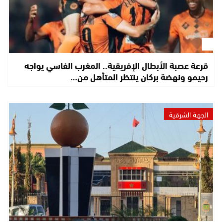
قرعة عصبة الأبطال الإفريقية.. المغرب الفاسي يواجه
رحيمو ونهضة بركان ينتظر المتأهل من…
الجهة الشرقية