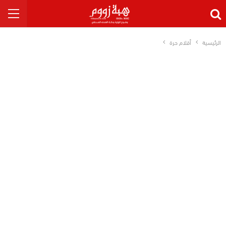
الرئيسية
أقلام حرة