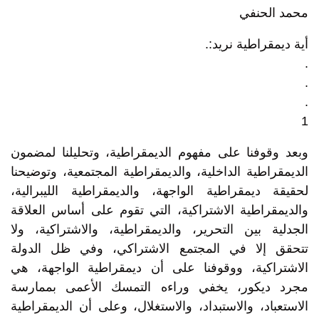
محمد الحنفي
أية ديمقراطية نريد:.
.
.
.
1
وبعد وقوفنا على مفهوم الديمقراطية، وتحليلنا لمضمون
الديمقراطية الداخلية، والديمقراطية المجتمعية، وتوضيحنا
لحقيقة ديمقراطية الواجهة، والديمقراطية الليبرالية،
والديمقراطية الاشتراكية، التي تقوم على أساس العلاقة
الجدلية بين التحرير، والديمقراطية، والاشتراكية، ولا
تتحقق إلا في المجتمع الاشتراكي، وفي ظل الدولة
الاشتراكية، ووقوفنا على أن ديمقراطية الواجهة، هي
مجرد ديكور، يخفي وراءه التمسك الأعمى بممارسة
الاستعباد، والاستبداد، والاستغلال، وعلى أن الديمقراطية