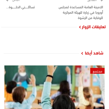
الامينة العامة المساعدة لمجلس
تسائلــــــني الحلـــــــوة…
أوروبا في زيارة للهيئة المركزية
للوقاية من الرشوة
تعليقات الزوار
شاهد أيضا
مجتمع