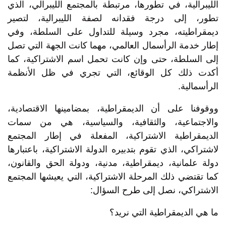
الليبرالية، في تطورها، مرتبطة بالمجتمع الليبرالي، الذي
تطور، إلى درجة فقدانه لصفة الليبرالية، لتصير
ديمقراطيته، مجرد وسيلة للتداول على السلطة، وفي
إطار خدمة الرأسمال العالمي، مهما كانت الجهة التي تصل
إلى السلطة، حتى وإن كانت تحمل اسم الاشتراكية، كما
أكدت ذلك كل الوقائع، التي تجري في ظل الأنظمة
الرأسمالية.
ووقوفنا على أن الديمقراطية، بمضامينها الاقتصادية،
والاجتماعية، والثقافية، والسياسية، هي من سمات
الديمقراطية الاشتراكية، المفعلة في إطار المجتمع
لاشتراكي، الذي تقوم بتدبيره الدولة الاشتراكية، باعتبارها
دولة علمانية، ديمقراطية، مدنية، ودولة الحق والقانون،
كما تقتضي ذلك المرحلة الاشتراكية، التي يعيشها المجتمع
الاشتراكي، نصل إلى طرح السؤال:
ما هي الديمقراطية التي نريد؟