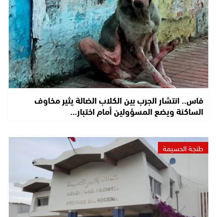
فاس.. انتشار الجرب بين الكلاب الضالة يثير مخاوف
الساكنة ويضع المسؤولين أمام اختبار…
طنجة الحسيمة