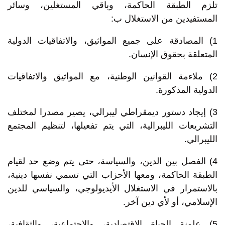
تلزم الطبقة الحاكمة، وباقي المستغلين، وسائر
المستفيدين من الاستغلال ب:
1) المصادقة على جميع المواثيق، والاتفاقيات الدولية
المتعلقة بحقوق الإنسان.
2) ملاءمة القوانين الوطنية، مع المواثيق والاتفاقيات
الدولية المذكورة.
3) إيجاد دستور ديمقراطي ليبرالي، يصير مصدرا لمختلف
التشريعات الليبرالية، التي يتم تفعيلها، لتنظيم المجتمع
الليبرالي.
4) الفصل بين الدين، والسياسة، حتى يتم وضع حد لقيام
الطبقة الحاكمة، ومعها الأحزاب التي تسمي نفسها دينية،
بالاستمرار في الاستغلال الأيديولوجي، والسياسي للدين
الإسلامي، أو لأي دين آخر.
5) علمنة الحياة الاقتصادية، والاجتماعية، والثقافية،