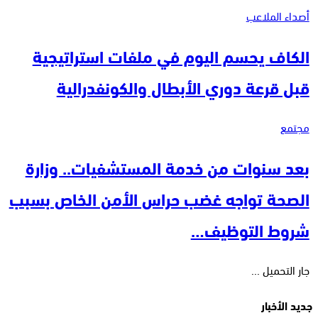
أصداء الملاعب
الكاف يحسم اليوم في ملفات استراتيجية
قبل قرعة دوري الأبطال والكونفدرالية
مجتمع
بعد سنوات من خدمة المستشفيات.. وزارة
الصحة تواجه غضب حراس الأمن الخاص بسبب
شروط التوظيف…
جار التحميل ...
جديد الأخبار