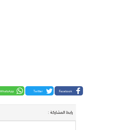
WhatsApp
Twitter
Facebook
رابط المشاركة :