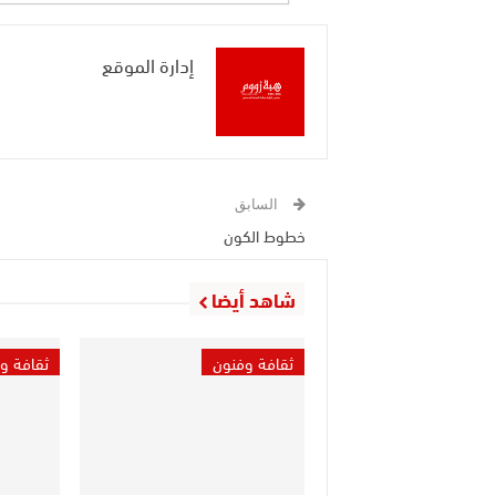
إدارة الموقع
السابق
خطوط الكون
شاهد أيضا
ثقافة وفنون
ثقافة و