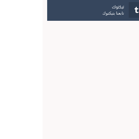
تيكتوك
تابعنا بتيكتوك