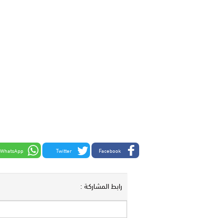
WhatsApp
Twitter
Facebook
رابط المشاركة :